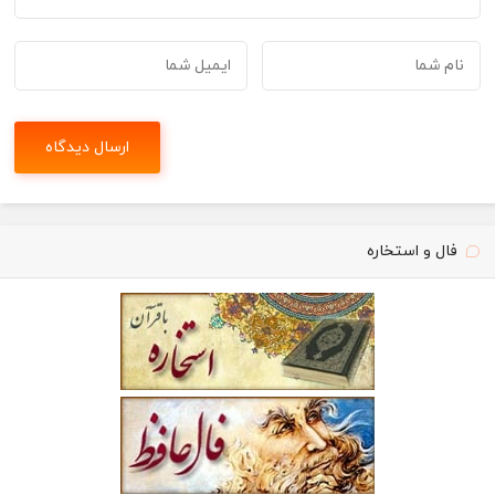
فال و استخاره