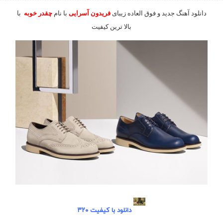
دانلود آهنگ جدید و فوق العاده زیبای
فریدون
آسرایی
با نام
چقدر خوبه
با
بالا ترین کیفیت
دانلود با کیفیت ۳۲۰