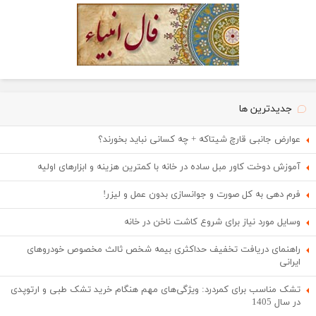
جدیدترین ها
عوارض جانبی قارچ شیتاکه + چه کسانی نباید بخورند؟
آموزش دوخت کاور مبل ساده در خانه با کمترین هزینه و ابزارهای اولیه
فرم دهی به کل صورت و جوانسازی بدون عمل و لیزر!
وسایل مورد نیاز برای شروع کاشت ناخن در خانه
راهنمای دریافت تخفیف حداکثری بیمه شخص ثالث مخصوص خودروهای
ایرانی
تشک مناسب برای کمردرد: ویژگی‌های مهم هنگام خرید تشک طبی و ارتوپدی
در سال 1405