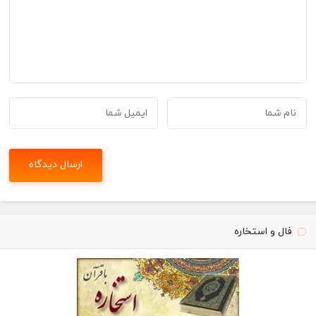
فال و استخاره