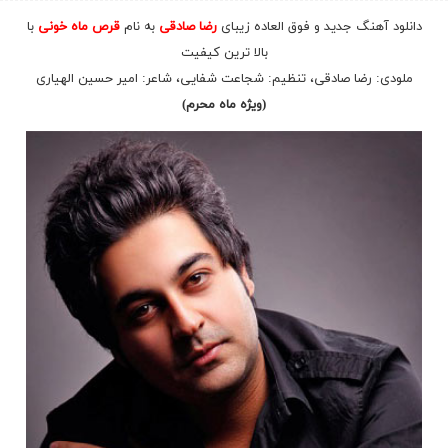
دانلود آهنگ جدید و فوق العاده زیبای
رضا صادقی
به نام
قرص ماه خونی
با
بالا ترین کیفیت
ملودی: رضا صادقی، تنظیم:
شجاعت
شفایی، شاعر: امیر حسین الهیاری
(ویژه ماه محرم)