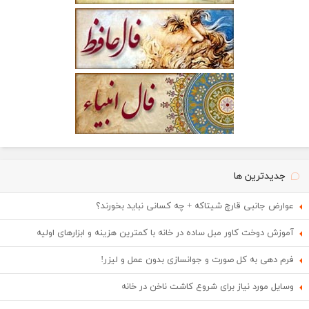
جدیدترین ها
عوارض جانبی قارچ شیتاکه + چه کسانی نباید بخورند؟
آموزش دوخت کاور مبل ساده در خانه با کمترین هزینه و ابزارهای اولیه
فرم دهی به کل صورت و جوانسازی بدون عمل و لیزر!
وسایل مورد نیاز برای شروع کاشت ناخن در خانه