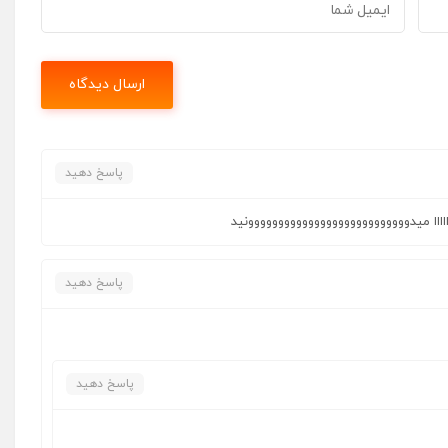
پاسخ دهید
اااااااااا میدووووووووووووووووووووووووووونید
پاسخ دهید
پاسخ دهید