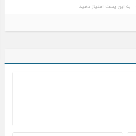
به این پست امتیاز دهید