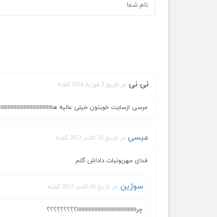
نی نی
در تاریخ 2 فوریه 2014 گفته :
مرسی ازسایت خوبتون خیلی عالیه هااااااااااااااااااااااااااااااا
عیسی
در تاریخ 16 اکتبر 2013 گفته :
فدای مهربونیات داداش گلم
سوژین
در تاریخ 18 اکتبر 2013 گفته :
چرااااااااااااااااااااااااااااااااااااااااا؟؟؟؟؟؟؟؟؟