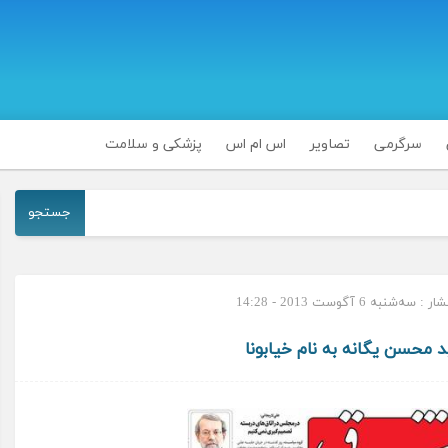
سرگرمی
تصاویر
اس ام اس
پزشکی و سلامت
جستجو
سه‌شنبه 6 آگوست 2013 - 14:28
 محسن یگانه به نام خیابونا