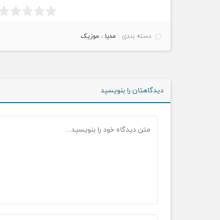
دسته بندی :
مدیا
،
موزیک
دیدگاهتان را بنویسید