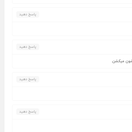
پاسخ دهید
پاسخ دهید
تشون میکشن.
پاسخ دهید
پاسخ دهید