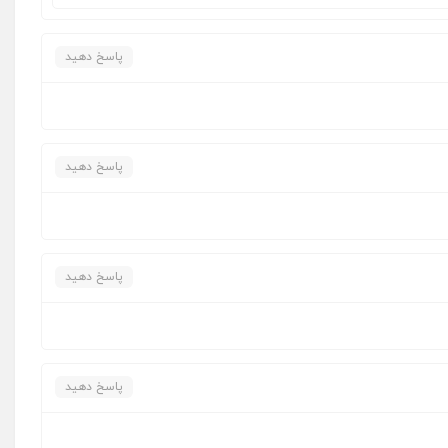
پاسخ دهید
پاسخ دهید
پاسخ دهید
پاسخ دهید