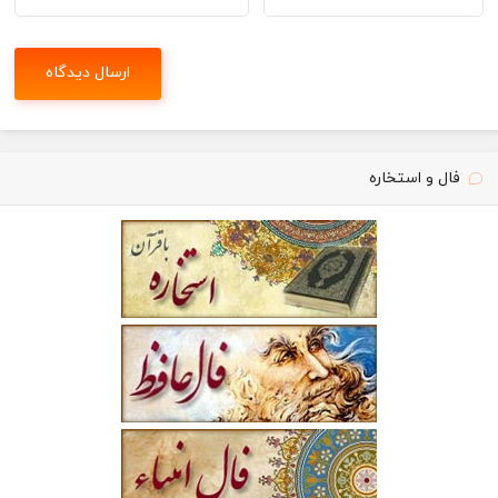
فال و استخاره