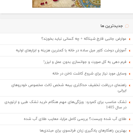
جدیدترین ها
عوارض جانبی قارچ شیتاکه + چه کسانی نباید بخورند؟
آموزش دوخت کاور مبل ساده در خانه با کمترین هزینه و ابزارهای اولیه
فرم دهی به کل صورت و جوانسازی بدون عمل و لیزر!
وسایل مورد نیاز برای شروع کاشت ناخن در خانه
راهنمای دریافت تخفیف حداکثری بیمه شخص ثالث مخصوص خودروهای
ایرانی
تشک مناسب برای کمردرد: ویژگی‌های مهم هنگام خرید تشک طبی و ارتوپدی
در سال 1405
طلای آب شده چیست؟ بررسی کامل مزایا، معایب طلای آب شده
بهترین راهکارهای یادگیری زبان فرانسوی برای مبتدی‌ها