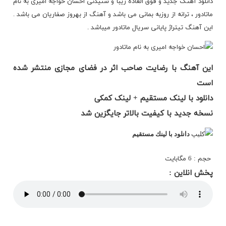
دانلود آهنگ جدید و فوق العاده زیبا و شنیدنی احسان خواجه امیری به نام
ماتادور ، ترانه از روزبه بمانی می باشد و آهنگ از بهروز صفاریان می باشد .
این آهنگ تیتراژ پایانی سریال ماتادور میباشد .
این آهنگ با رضایت صاحب اثر در فضای مجازی منتشر شده
است
دانلود با لینک مستقیم + لینک کمکی
نسخه جدید با کیفیت بالاتر جایگزین شد
دانلود با لينك مستقيم
حجم : 6 مگابایت
پخش انلاین :