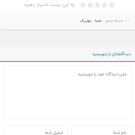
به این پست امتیاز دهید
دسته بندی :
مدیا
،
موزیک
دیدگاهتان را بنویسید