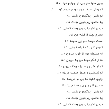
ببین دنیا منو بـی تو جوابم کرد ♩♬
تو رفتی حرف ایـن مـردم خرابم کرد ♩♬
تو رفتی زندگیمون رفـت ♫♪
یه عاشق زیر بارون رفـت ♫♪
دیدی آخر یکیمـون رفت کجایی ♫♪
بمیرم بهتر از اینـه من ♫♪
غمت مونده تـو این سینه ♫♪
تموم شهر غمـگینه کجایی ♫♪
نه میتونم برم از خونه بیرون ♪♫
نه از فـکر توعه دیوونه بیرون ♪♫
تو نیستـی و هنوز بارونه بیرون ♪♫
تو نیستـی و هنوز اسمت عزیزه ♪♫
رفیق قـلبه که بی تو مریضه ♪♫
همین تنهایی بی همه چیزه ♪♫
تو رفتی زندگیمون رفـت ♫♪
یه عاشق زیر بارون رفـت ♫♪
دیدی آخر یکیمـون رفت کجایی ♫♪