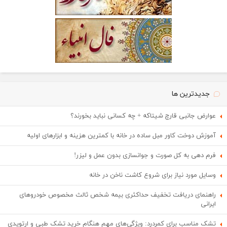
جدیدترین ها
عوارض جانبی قارچ شیتاکه + چه کسانی نباید بخورند؟
آموزش دوخت کاور مبل ساده در خانه با کمترین هزینه و ابزارهای اولیه
فرم دهی به کل صورت و جوانسازی بدون عمل و لیزر!
وسایل مورد نیاز برای شروع کاشت ناخن در خانه
راهنمای دریافت تخفیف حداکثری بیمه شخص ثالث مخصوص خودروهای
ایرانی
تشک مناسب برای کمردرد: ویژگی‌های مهم هنگام خرید تشک طبی و ارتوپدی