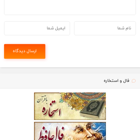
فال و استخاره