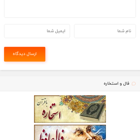
فال و استخاره