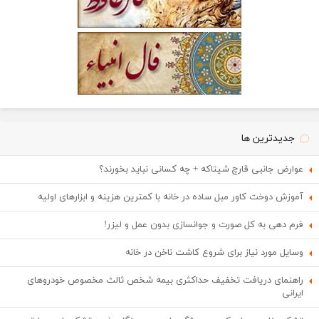
جدیدترین ها
عوارض جانبی قارچ شیتاکه + چه کسانی نباید بخورند؟
آموزش دوخت کاور مبل ساده در خانه با کمترین هزینه و ابزارهای اولیه
فرم دهی به کل صورت و جوانسازی بدون عمل و لیزر!
وسایل مورد نیاز برای شروع کاشت ناخن در خانه
راهنمای دریافت تخفیف حداکثری بیمه شخص ثالث مخصوص خودروهای
ایرانی