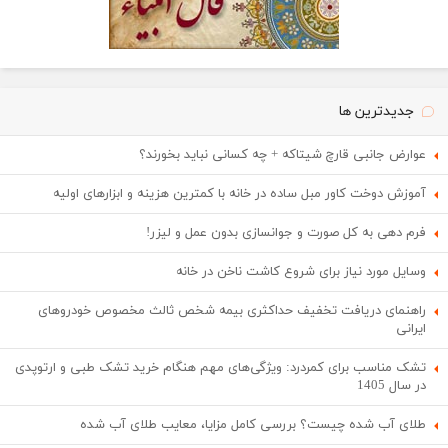
جدیدترین ها
عوارض جانبی قارچ شیتاکه + چه کسانی نباید بخورند؟
آموزش دوخت کاور مبل ساده در خانه با کمترین هزینه و ابزارهای اولیه
فرم دهی به کل صورت و جوانسازی بدون عمل و لیزر!
وسایل مورد نیاز برای شروع کاشت ناخن در خانه
راهنمای دریافت تخفیف حداکثری بیمه شخص ثالث مخصوص خودروهای
ایرانی
تشک مناسب برای کمردرد: ویژگی‌های مهم هنگام خرید تشک طبی و ارتوپدی
در سال 1405
طلای آب شده چیست؟ بررسی کامل مزایا، معایب طلای آب شده