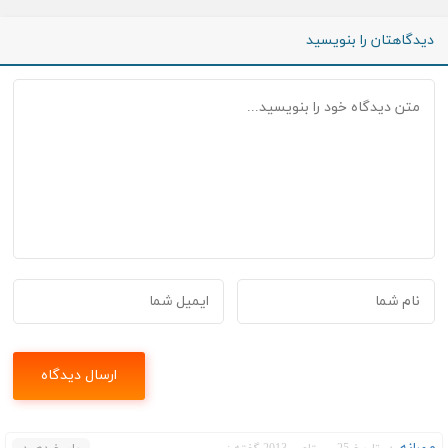
دیدگاهتان را بنویسید