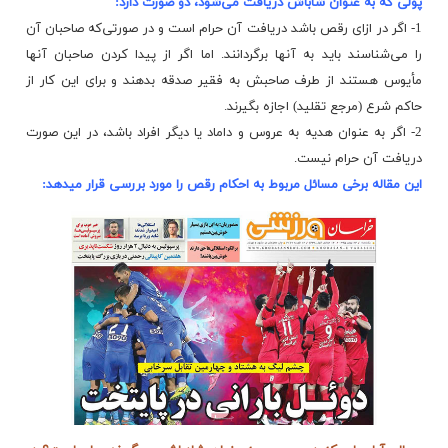
پولی که به عنوان شاباش دریافت می‌شود، دو صورت دارد:
1- اگر در ازای رقص باشد دریافت آن حرام است و در صورتی‌که صاحبان آن
را می‌شناسند باید به آنها برگردانند. اما اگر از پیدا کردن صاحبان آنها
مأیوس هستند از طرف صاحبش به فقیر صدقه بدهند و برای این کار از
حاکم شرع (مرجع تقلید) اجازه بگیرند.
2- اگر به عنوان هدیه به عروس و داماد یا دیگر افراد باشد، در این صورت
دریافت آن حرام نیست.
این مقاله برخی مسائل مربوط به احکام رقص را مورد بررسی قرار میدهد: