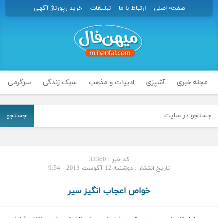
صفحه اصلی
ارتباط با ما
تبلیغات
خرید رپورتاژ آگهی
مجله خبری
آشپزی
ادبیات و مذهب
سبک زندگی
سرگرمی
جستجو
کد خبر : 33360
تاریخ انتشار : دوشنبه 12 آگوست 2013 - 9:54
خواص اعجاب انگیز سیر