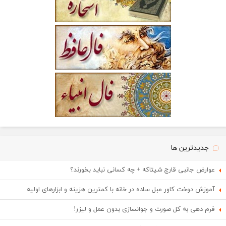
جدیدترین ها
عوارض جانبی قارچ شیتاکه + چه کسانی نباید بخورند؟
آموزش دوخت کاور مبل ساده در خانه با کمترین هزینه و ابزارهای اولیه
فرم دهی به کل صورت و جوانسازی بدون عمل و لیزر!