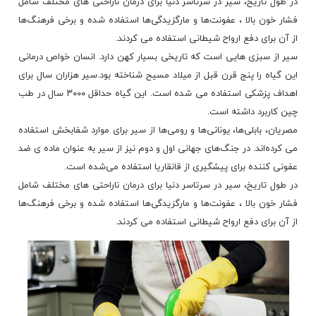
در طول تاریخ، سیر در سرتاسر دنیا برای درمان ناراحتی ‌های مختلف شامل
فشار خون بالا ، عفونت‌ها و مارگزیدگی‌ها استفاده شده و ‏برخی فرهنگ‌ها
از آن برای دفع ارواح شیطانی استفاده می ‌کردند. ‏
سیر از سبزی هایی است که تاریخی بسیار کهن دارد. انسان خواص
درمانی
این گیاه را پنج قرن قبل از میلاد مسیح شناخته بود.سیر هزاران سال برای
اهداف پزشکی استفاده می شده است. این گیاه حداقل ۳۰۰۰ سال در طب
چین کاربرد داشته است. ‏
مصریان، بابلی‌ها، یونانی‌ها و رومی‌ها از سیر برای موارد شفابخش استفاده
می ‌کرده‌اند. در جنگ‌های جهانی اول و دوم نیز از سیر ‏به عنوان ماده ی ضد
عفونی کننده برای پیشگیری از قانقاریا استفاده می‌شده است. ‏
در طول تاریخ، سیر در سرتاسر دنیا برای درمان ناراحتی ‌های مختلف شامل
فشار خون بالا ، عفونت‌ها و مارگزیدگی‌ها استفاده شده و ‏برخی
فرهنگ‌ها
از آن برای دفع ارواح شیطانی استفاده می ‌کردند. ‏