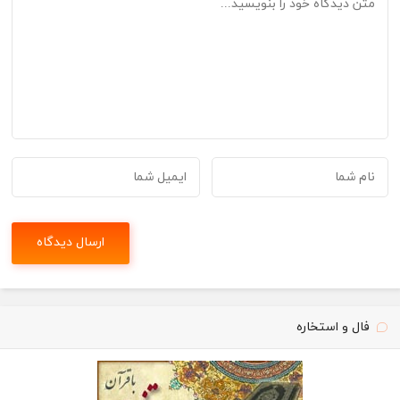
فال و استخاره