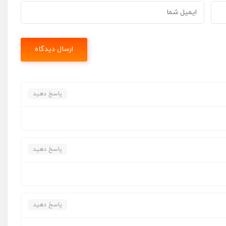
پاسخ دهید
پاسخ دهید
پاسخ دهید