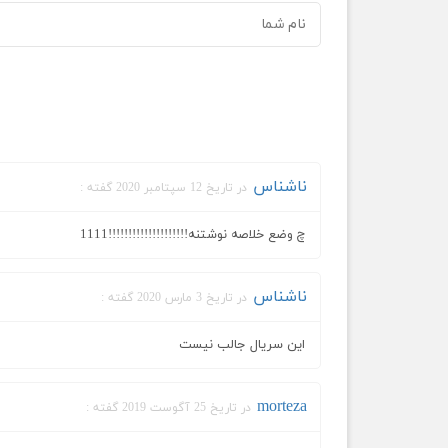
ناشناس
در تاریخ 12 سپتامبر 2020 گفته :
چ وضع خلاصه نوشتنه!!!!!!!!!!!!!!!!!!!!1111
ناشناس
در تاریخ 3 مارس 2020 گفته :
این سریال جالب نیست
morteza
در تاریخ 25 آگوست 2019 گفته :