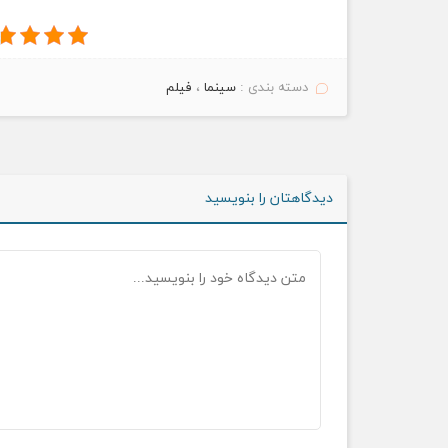
دسته بندی :
سینما
،
فیلم
دیدگاهتان را بنویسید