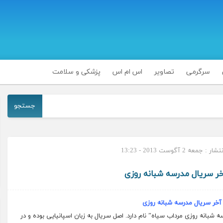
سرگرمی
تصاویر
اس ام اس
پزشکی و سلامت
جستجو
 جمعه 2 آگوست 2013 - 13:23
 سریال مدرسه شبانه روزی
خر سریال مدرسه شبانه روزی
اسپانیایی
بوده و در