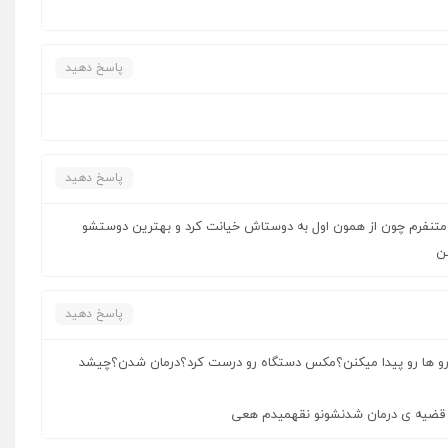
پاسخ دهید
پاسخ دهید
 متنفرم چون از همون اول به دوستاش خیانت کرد و بهترین دوستشو
نن
پاسخ دهید
 دارو ها رو پیدا میکنن؟مکس دستگاه رو درست کرد؟درمان شدن؟چیشد
ین قضیه ی درمان شدنشونو نقهمیدم هعی