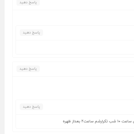
پاسخ دهید
پاسخ دهید
پاسخ دهید
پاسخ دهید
 بعداز ظهره