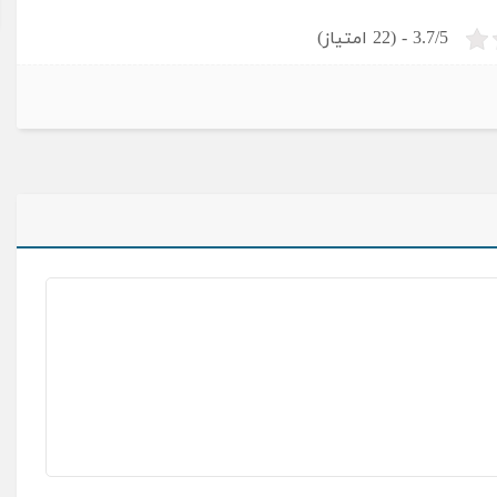
3.7/5 - (22 امتیاز)