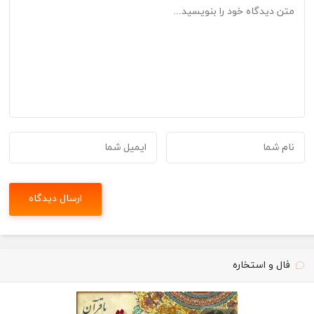
فال و استخاره