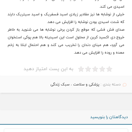
اسیدی
می کند.
خیلی از نوشابه ها نیز مقادیر زیادی اسید فسفریک و اسید سیتریک دارند
که شدت اسیدی بودن نوشابه را افزایش می دهد.
صدای فش فشی که موقع باز کردن برخی نوشابه ها می شنوید به خاطر
خروج دی اکسید کربن از محلول است این اسیدیته بالا هم پوکی استخوان
می آورد، هم مینای دندان را تخریب می کند و هم احتمال ابتلا به زخم
معده و روده را افزایش می دهد.
به این پست امتیاز دهید
دسته بندی :
پزشکی و سلامت
،
سبک زندگی
دیدگاهتان را بنویسید