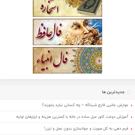
جدیدترین ها
عوارض جانبی قارچ شیتاکه + چه کسانی نباید بخورند؟
آموزش دوخت کاور مبل ساده در خانه با کمترین هزینه و ابزارهای اولیه
فرم دهی به کل صورت و جوانسازی بدون عمل و لیزر!