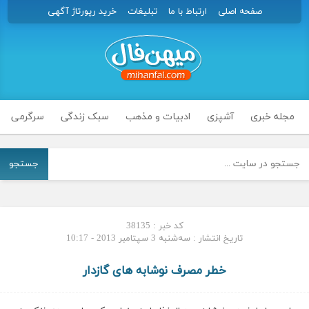
صفحه اصلی
ارتباط با ما
تبلیغات
خرید رپورتاژ آگهی
مجله خبری
آشپزی
ادبیات و مذهب
سبک زندگی
سرگرمی
جستجو
کد خبر : 38135
تاریخ انتشار : سه‌شنبه 3 سپتامبر 2013 - 10:17
خطر مصرف نوشابه های گازدار