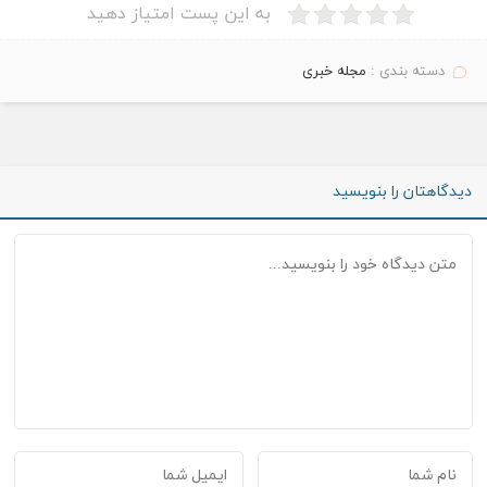
به این پست امتیاز دهید
دسته بندی :
مجله خبری
دیدگاهتان را بنویسید