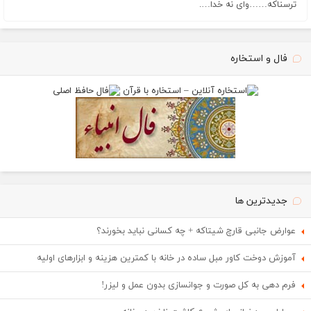
ترسناکه……وای نه خدا….
فال و استخاره
جدیدترین ها
عوارض جانبی قارچ شیتاکه + چه کسانی نباید بخورند؟
آموزش دوخت کاور مبل ساده در خانه با کمترین هزینه و ابزارهای اولیه
فرم دهی به کل صورت و جوانسازی بدون عمل و لیزر!