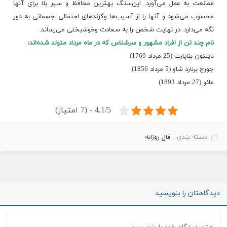
ممانعت‌ به‌ عمل‌ می‌آورد. این‌سنگ‌ بهترین‌ محافظ و سپر بلا برای‌ آنها
محسوب‌ می‌شود و آنها را از آسیب‌ها وگزندهای‌ احتمالی‌ جسمانی‌ به‌ دور
نگه‌ می‌دارد. در نهایت‌ شخص‌ را به‌ سعادت‌ وخوشبختی‌ می‌رساند.
نام‌ چند تن‌ از افراد مشهور و سرشناس‌ که‌ در ماه‌ مرداد متولد شده‌اند:
ناپلئون‌ بناپارت‌ (25 مرداد 1769)
جورج‌ برنارد شاو (5 مرداد 1856)
مائو (27 مرداد 1893)
4.1/5 - (7 امتیاز)
دسته بندی :
فال روزانه
دیدگاهتان را بنویسید