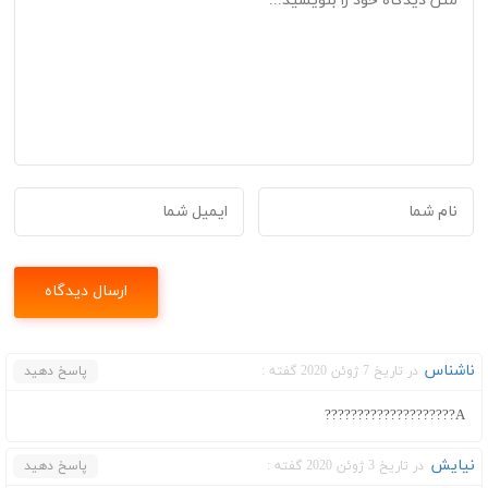
ناشناس
در تاریخ 7 ژوئن 2020 گفته :
پاسخ دهید
A????????????????????
نیایش
در تاریخ 3 ژوئن 2020 گفته :
پاسخ دهید