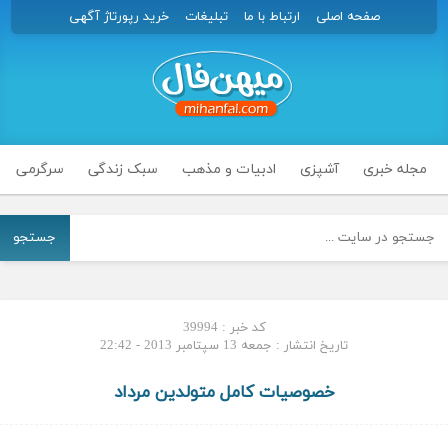
صفحه اصلی
ارتباط با ما
تبلیغات
خرید رپورتاژ آگهی
مجله خبری
آشپزی
ادبیات و مذهب
سبک زندگی
سرگرمی
جستجو
کد خبر : 39994
تاریخ انتشار : جمعه 13 سپتامبر 2013 - 22:42
خصوصیات کامل متولدین مرداد