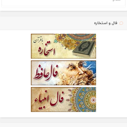
فال و استخاره