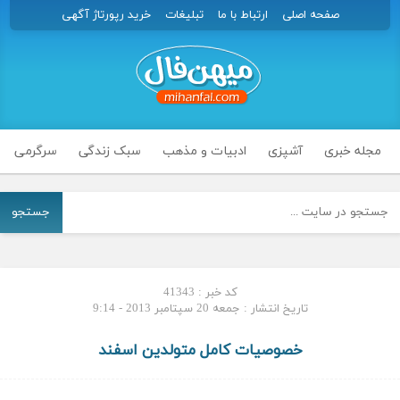
صفحه اصلی
ارتباط با ما
تبلیغات
خرید رپورتاژ آگهی
مجله خبری
آشپزی
ادبیات و مذهب
سبک زندگی
سرگرمی
جستجو
کد خبر : 41343
تاریخ انتشار : جمعه 20 سپتامبر 2013 - 9:14
خصوصیات کامل متولدین اسفند