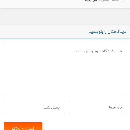
دیدگاهتان را بنویسید