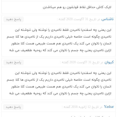
لایک کاش حداقل نقاط قوتشون رو هم میذاشتن
ناشناس
در تاریخ 31 آگوست 2020 گفته :
پاسخ دهید
این یعنی چه اسفندیا ناامیدن فقط ناامیدی را نوشته ولی ننوشته این
ناامیدی چگونه است حلاصه خیلی ناامیدی داریم یک از ناامیدی ها کلا جسم
انسان را ناتوان می کند یک ناامیدی هم هست طبیعی هست کلا منظور
ازاین ناامیدی یعنی چه جسم را ناتوان می کند که روحیه طظعیف می شه
کیوان
در تاریخ 31 آگوست 2020 گفته :
پاسخ دهید
این یعنی چه اسفندیا ناامیدن فقط ناامیدی را نوشته ولی ننوشته این
ناامیدی چگونه است حلاصه خیلی ناامیدی داریم یک از ناامیدی ها کلا جسم
انسان را ناتوان می کند یک ناامیدی هم هست طبیعی هست کلا منظور
ازاین ناامیدی یعنی چه جسم را ناتوان می کند که روحیه طظعیف می شه
Yashar
در تاریخ 12 ژانویه 2018 گفته :
پاسخ دهید