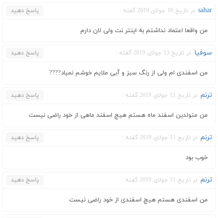
sahar
در تاریخ 16 جولای 2019 گفته :
پاسخ دهید
من واقعا اعتماد نداشتم به اینتر نت ولی لان دارم
سوفیا
در تاریخ 13 جولای 2019 گفته :
پاسخ دهید
من اسفندی ام ولی از رنگ‌ سبز و آبی ملایم خوشم نمیاد????
ترنم
در تاریخ 11 جولای 2019 گفته :
پاسخ دهید
من متولدین اسفند ماه هستم هیچ اسفند ماهی از خود راضی نیست
ترنم
در تاریخ 11 جولای 2019 گفته :
پاسخ دهید
خوب بود
ترنم
در تاریخ 11 جولای 2019 گفته :
پاسخ دهید
من اسفندی هستم هیچ اسفندی از خود راضی نیست