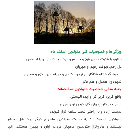
ویژگی‌ها و خصوصیات‌ کلی‌ متولدین‌ اسفند ماه‌:
خلاق‌، با قدرت‌ تخیل‌ قوی‌، حساس‌، زود رنج‌، دلسوز و با احساس‌
دل‌ رحم‌، رئوف‌، رحیم‌ و مهربان‌
از خود گذشته‌، فداکار، نوع‌ دوست‌، بی‌تجربه‌، غیر مادی‌ و معنوی‌
شهودی‌، همدل‌ و هم‌ فکر
جنبه‌ منفی‌ شخصیت‌ متولدین‌ اسفندماه‌:
واقع‌ گریز، گریز گرا و ایده‌آلیستی‌
مرموز، تو دار، پنهان‌ کار، دو پهلو و مبهم‌
سست‌ اراده‌ و به‌ راحتی‌ تحت‌ سلطه‌ قرار گیرنده‌
متولدین‌ اسفند ماه‌ به‌ نسبت‌ متولدین‌ ماههای‌ دیگر زیاد اهل‌ تظاهر
نیستند و عادی‌تراز متولدین‌ ماههای‌ مرداد، آبان‌ و بهمن‌ هستند. آنها