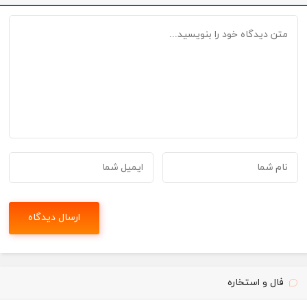
فال و استخاره