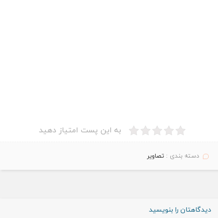
به این پست امتیاز دهید
دسته بندی :
تصاویر
دیدگاهتان را بنویسید