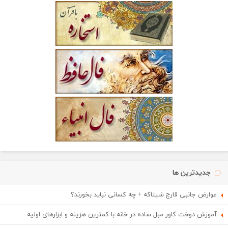
جدیدترین ها
عوارض جانبی قارچ شیتاکه + چه کسانی نباید بخورند؟
آموزش دوخت کاور مبل ساده در خانه با کمترین هزینه و ابزارهای اولیه