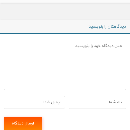
دیدگاهتان را بنویسید