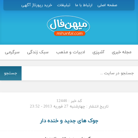
صفحه اصلی
ارتباط با ما
تبلیغات
خرید رپورتاژ آگهی
مجله خبری
آشپزی
ادبیات و مذهب
سبک زندگی
سرگرمی
جستجو
کد خبر : 12446
تاریخ انتشار : چهارشنبه 27 فوریه 2013 - 23:52
جوک های جدید و خنده دار