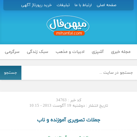
صفحه اصلی
ارتباط با ما
تبلیغات
خرید رپورتاژ آگهی
مجله خبری
آشپزی
ادبیات و مذهب
سبک زندگی
سرگرمی
جستجو
کد خبر : 34763
تاریخ انتشار : دوشنبه 19 آگوست 2013 - 10:15
جملات تصویری آموزنده و ناب