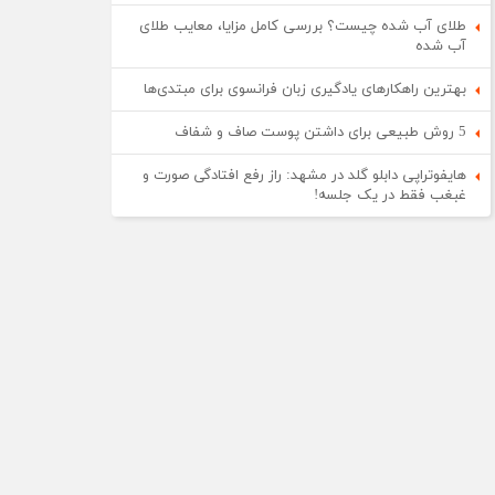
طلای آب شده چیست؟ بررسی کامل مزایا، معایب طلای
آب شده
بهترین راهکارهای یادگیری زبان فرانسوی برای مبتدی‌ها
5 روش طبیعی برای داشتن پوست صاف و شفاف
هایفوتراپی دابلو گلد در مشهد: راز رفع افتادگی صورت و
غبغب فقط در یک جلسه!