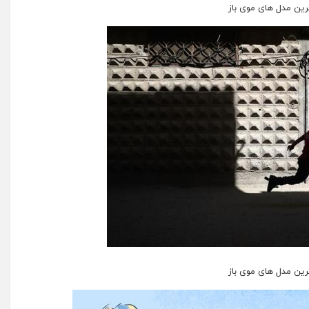
ین مدل های موی باز
ین مدل های موی باز