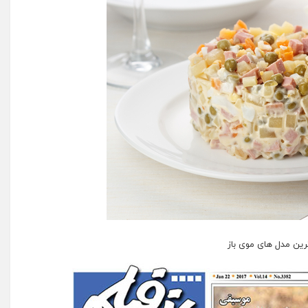
ین مدل های موی باز