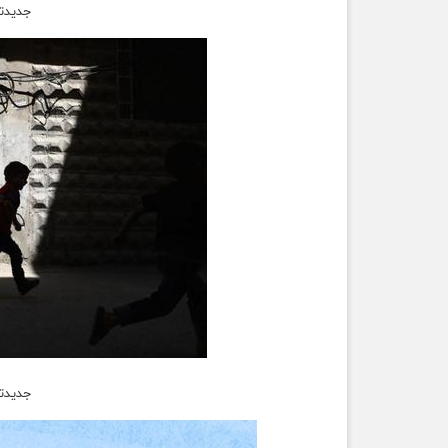
جدیدتر
جدیدتر