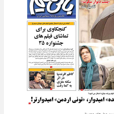
ین مدل های موی باز