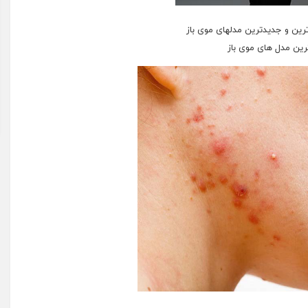
رین و جدیدترین مدلهای موی باز
ین مدل های موی باز