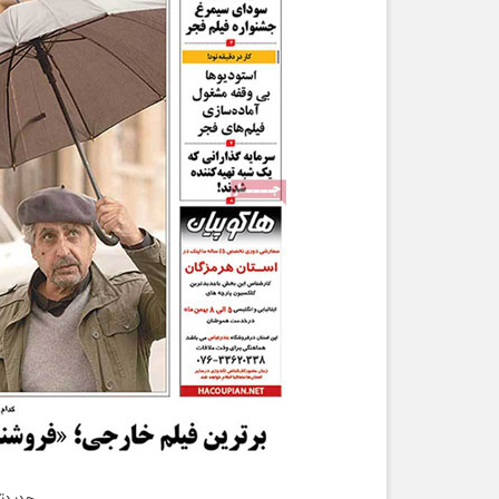
جدیدتر