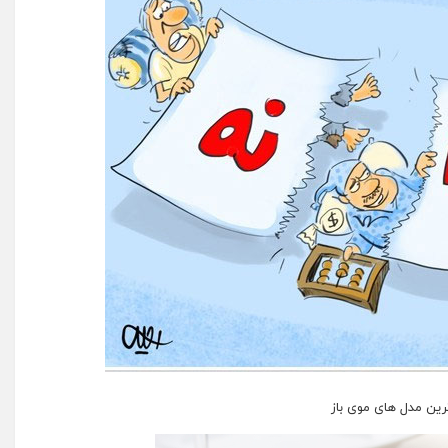
ین مدل های موی باز