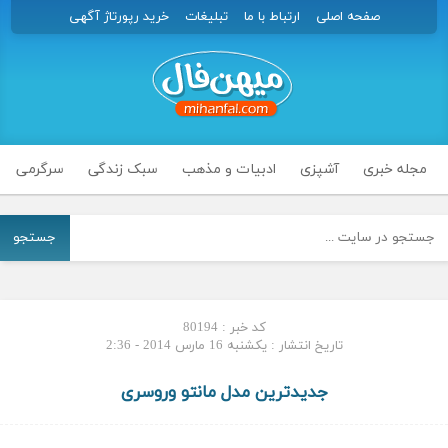
صفحه اصلی
ارتباط با ما
تبلیغات
خرید رپورتاژ آگهی
مجله خبری
آشپزی
ادبیات و مذهب
سبک زندگی
سرگرمی
جستجو
کد خبر : 80194
تاریخ انتشار : یکشنبه 16 مارس 2014 - 2:36
جدیدترین مدل مانتو وروسری