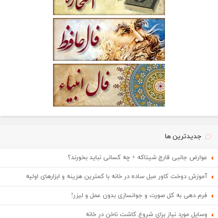
جدیدترین ها
عوارض جانبی قارچ شیتاکه + چه کسانی نباید بخورند؟
آموزش دوخت کاور مبل ساده در خانه با کمترین هزینه و ابزارهای اولیه
فرم دهی به کل صورت و جوانسازی بدون عمل و لیزر!
وسایل مورد نیاز برای شروع کاشت ناخن در خانه