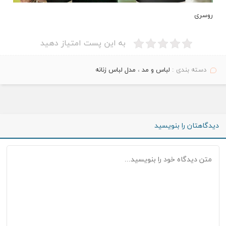
روسری
به این پست امتیاز دهید
دسته بندی :
لباس و مد
،
مدل لباس زنانه
دیدگاهتان را بنویسید