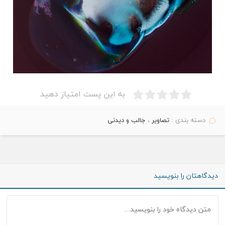
به این پست امتیاز دهید
دسته بندی :
تصاویر
،
جالب و دیدنی
دیدگاهتان را بنویسید