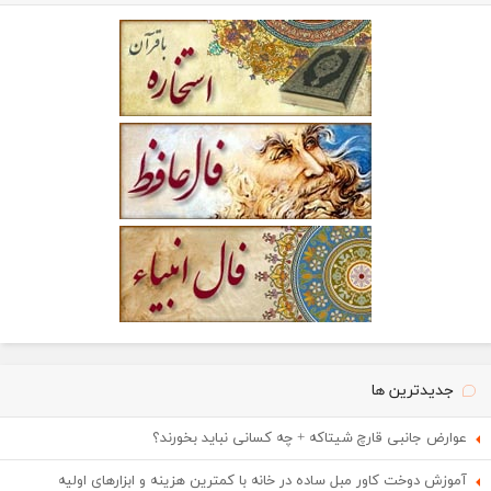
جدیدترین ها
عوارض جانبی قارچ شیتاکه + چه کسانی نباید بخورند؟
آموزش دوخت کاور مبل ساده در خانه با کمترین هزینه و ابزارهای اولیه