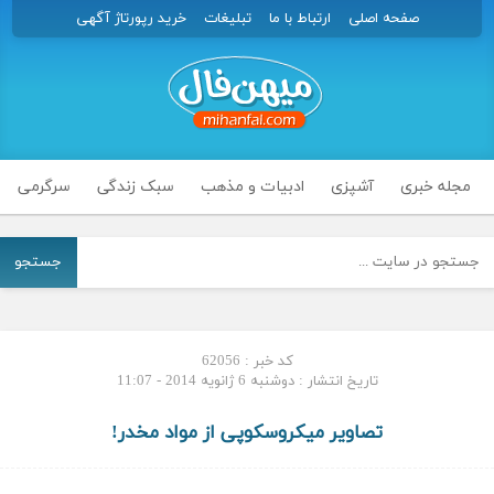
صفحه اصلی
ارتباط با ما
تبلیغات
خرید رپورتاژ آگهی
مجله خبری
آشپزی
ادبیات و مذهب
سبک زندگی
سرگرمی
جستجو
کد خبر : 62056
تاریخ انتشار : دوشنبه 6 ژانویه 2014 - 11:07
تصاویر میکروسکوپی از مواد مخدر!