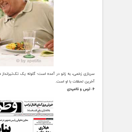
سربازی زخمی، به زانو در آمده است؛ گلوله یک تک‌تیرانداز 
آخرین لحظات با او است.
۶- ترس و ناامیدی