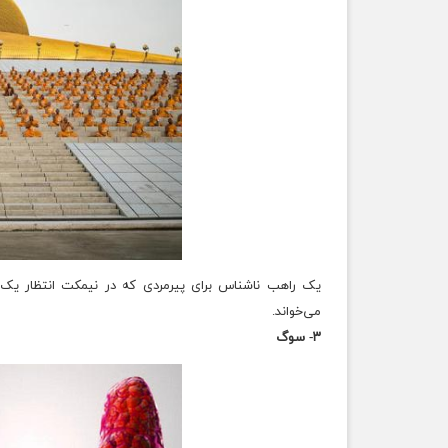
می‌خواند.
۳- سوگ