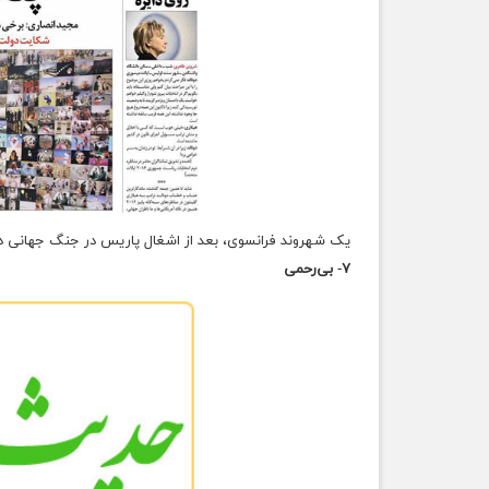
یک شهروند فرانسوی، بعد از اشغال پاریس در جنگ جهانی دو
۷- بی‌رحمی