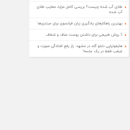
طلای آب شده چیست؟ بررسی کامل مزایا، معایب طلای
آب شده
بهترین راهکارهای یادگیری زبان فرانسوی برای مبتدی‌ها
5 روش طبیعی برای داشتن پوست صاف و شفاف
هایفوتراپی دابلو گلد در مشهد: راز رفع افتادگی صورت و
غبغب فقط در یک جلسه!