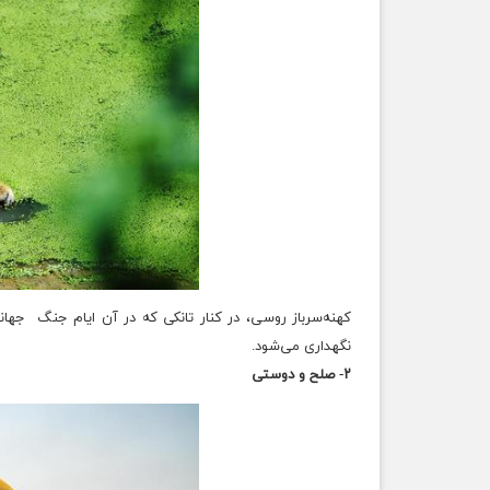
کهنه‌سرباز روسی، در کنار تانکی که در آن ایام جنگ جهان
نگهداری می‌شود.
۲- صلح و دوستی