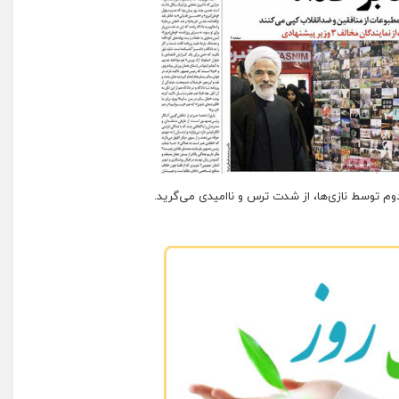
م توسط نازی‌ها، از شدت ترس و ناامیدی می‌گرید.