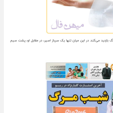
نگ بازدید می‌کند. در این میان تنها یک سرباز اسیر، در مقابل او، پشت سیم