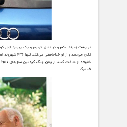
در پشت زمینه عکس، در داخل اتوبوس، یک پیرمرد اهل کر
خانواده او ملاقات کنند. از زمان جنگ کره بین سال‌های ۱۹۵۰ تا ۱۹۵۳، کره دو پاره شد.
۵- مرگ