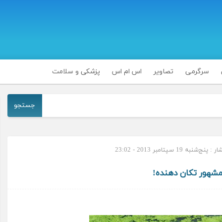
سرگرمی
تصاویر
اس ام اس
پزشکی و سلامت
جستجو
‌شنبه 19 سپتامبر 2013 - 23:02
مشهور تکان دهنده!