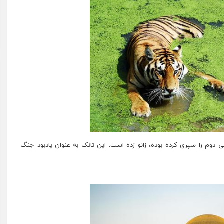
ی دوم را سپری کرده بوده، زانو زده است. این تانک به عنوان یادبود جنگ