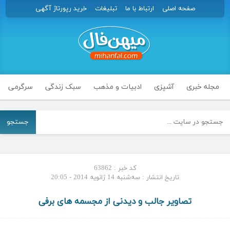
صفحه اصلی
ارتباط با ما
تبلیغات
خرید رپورتاژ آگهی
مجله خبری
آشپزی
ادبیات و مذهب
سبک زندگی
سرگرمی
جستجو
کد خبر : 63862
تاریخ انتشار : سه‌شنبه 14 ژانویه 2014 - 20:05
تصاویر جالب و دیدنی از مجسمه های برفی