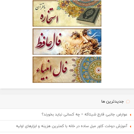
جدیدترین ها
عوارض جانبی قارچ شیتاکه + چه کسانی نباید بخورند؟
آموزش دوخت کاور مبل ساده در خانه با کمترین هزینه و ابزارهای اولیه