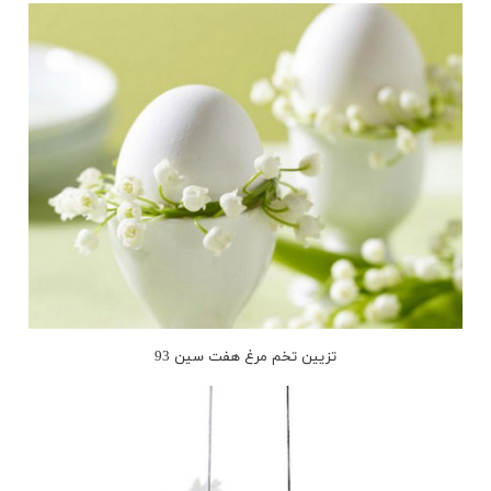
تزیین تخم مرغ هفت سین 93