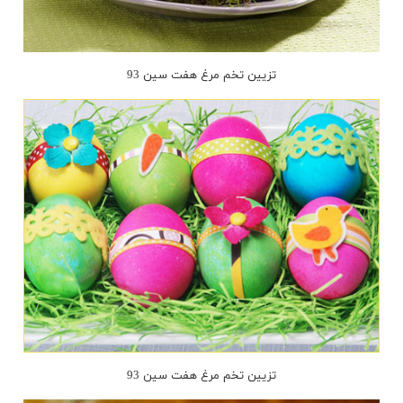
تزیین تخم مرغ هفت سین 93
تزیین تخم مرغ هفت سین 93