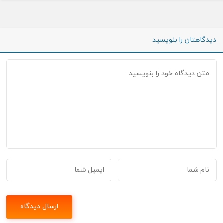
دیدگاهتان را بنویسید