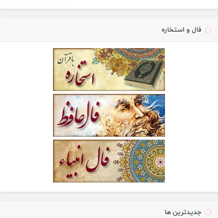
فال و استخاره
جدیدترین ها