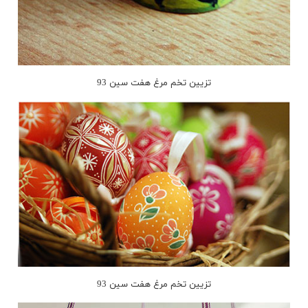
تزیین تخم مرغ هفت سین 93
تزیین تخم مرغ هفت سین 93