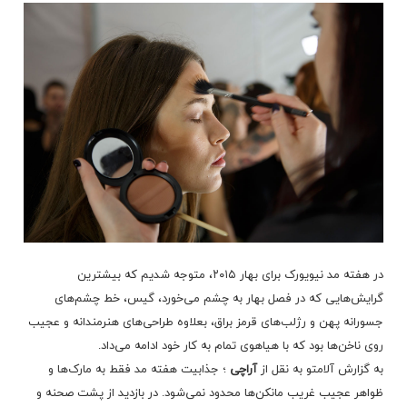
در هفته مد نیویورک برای بهار ۲۰۱۵، متوجه شدیم که بیشترین
گرایش‌هایی که در فصل بهار به چشم می‌خورد، گیس، خط چشم‌های
جسورانه پهن و رژلب‌های قرمز براق، بعلاوه طراحی‌های هنرمندانه و عجیب
روی ناخن‌ها بود که با هیاهوی تمام به کار خود ادامه می‌داد.
به گزارش آلامتو به نقل از
آراچی
؛ جذابیت هفته مد فقط به مارک‌ها و
ظواهر عجیب‌ غریب مانکن‌ها محدود نمی‌شود. در بازدید از پشت صحنه و