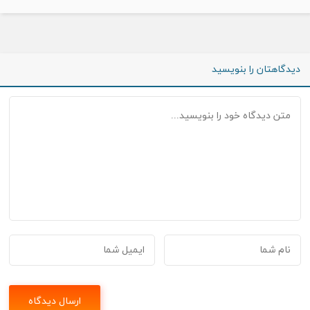
دیدگاهتان را بنویسید