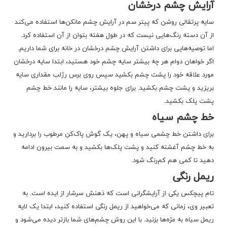
آرایش چشم درخشان
سایه پرتقالی روشن که پیتر سم در آرایش چشم مانکن‌ها استفاده می‌کند
از آن دسته رنگ‌هایی نیست که در طول هفته بتوان از آن استفاده کرد.
اما توصیه‌هایی برای داشتن آرایش چشم درخشان در خانه برای شما داریم.
اگر خواهان دوام هر چه بیشتر سایه چشم خود هستید، ابتدا سایه درخشان
مورد علاقه خود را پشت چشم بکشید سپس روی برس رژلب مقداری سایه
بریزید و پشت چشم بکشید. برای جلوه بیشتر، سایه را مانند خط چشم
پشت پلک بکشید.
خط چشم‌ سیاه
برای داشتن خط چشمی سیاه و پهن، یک گوش‌ پاک‌کن مرطوب را بردارید و
به خط چشم آغشته کنید و پشت پلک‌ها بکشید و به سمت بیرون ادامه
دهید تا کمی هم کم‌رنگ شود.
ریمل رنگی
تام پیچکس یکی از آرایشگرانی است که ذهنش سرشار از ایده است. به
تعبیر وی، زمانی که می‌خواهید از ریمل رنگی استفاده کنید، ابتدا یک لایه
ریمل سیاه به مژه‌ها بزنید. با این روش چشم‌های شما بازتر دیده می‌شود و