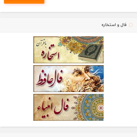
فال و استخاره