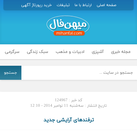
صفحه اصلی
ارتباط با ما
تبلیغات
خرید رپورتاژ آگهی
مجله خبری
آشپزی
ادبیات و مذهب
سبک زندگی
سرگرمی
جستجو
کد خبر : 124967
تاریخ انتشار : سه‌شنبه 11 نوامبر 2014 - 12:10
ترفندهای آرایشی جدید