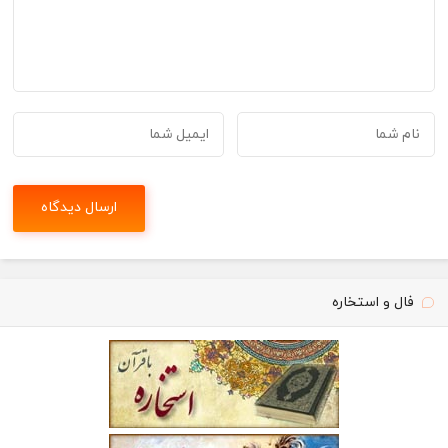
فال و استخاره