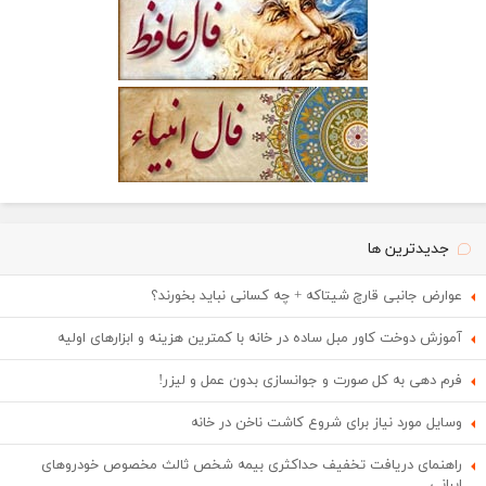
جدیدترین ها
عوارض جانبی قارچ شیتاکه + چه کسانی نباید بخورند؟
آموزش دوخت کاور مبل ساده در خانه با کمترین هزینه و ابزارهای اولیه
فرم دهی به کل صورت و جوانسازی بدون عمل و لیزر!
وسایل مورد نیاز برای شروع کاشت ناخن در خانه
راهنمای دریافت تخفیف حداکثری بیمه شخص ثالث مخصوص خودروهای
ایرانی