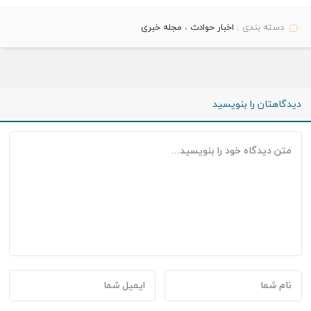
دسته بندی :
اخبار حوادث
،
مجله خبری
دیدگاهتان را بنویسید