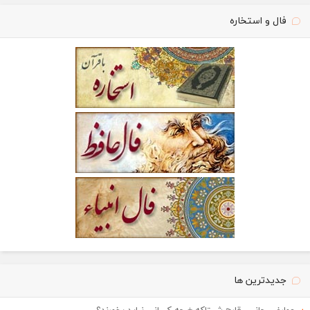
فال و استخاره
جدیدترین ها