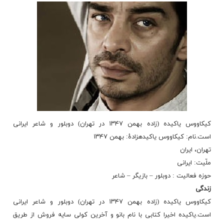
کیکاووس یاکیده (زاده بهمن ۱۳۴۷ در تهران) دوبلور و شاعر ایرانی
است.نام: کیکاووس یاکیدهزادهٔ: بهمن ۱۳۴۷
تهران، ایران
ملّیت: ایرانی
حوزه فعالیت : دوبلور – بازیگر – شاعر
زندگی
کیکاووس یاکیده (زاده بهمن ۱۳۴۷ در تهران) دوبلور و شاعر ایرانی
است.یاکیده اخیرا کتابی با نام بانو و آخرین کولی سایه فروش از طریق