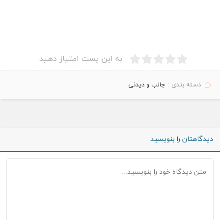
به این پست امتیاز دهید
دسته بندی :
جالب و دیدنی
دیدگاهتان را بنویسید