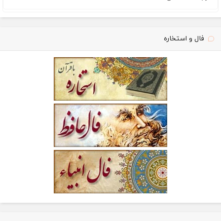
فال و استخاره