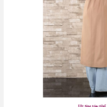
وتاه بهاره مجله Elle