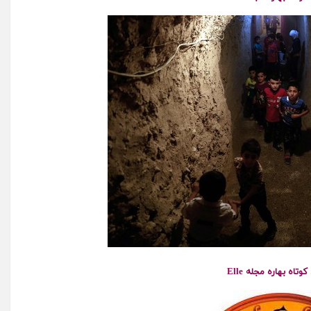
وتاه بهاره مجله Elle