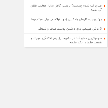
طلای آب شده چیست؟ بررسی کامل مزایا، معایب طلای
آب شده
بهترین راهکارهای یادگیری زبان فرانسوی برای مبتدی‌ها
5 روش طبیعی برای داشتن پوست صاف و شفاف
هایفوتراپی دابلو گلد در مشهد: راز رفع افتادگی صورت و
غبغب فقط در یک جلسه!