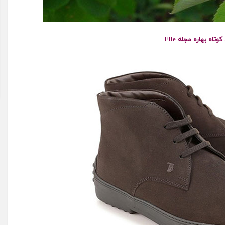
وتاه بهاره مجله Elle