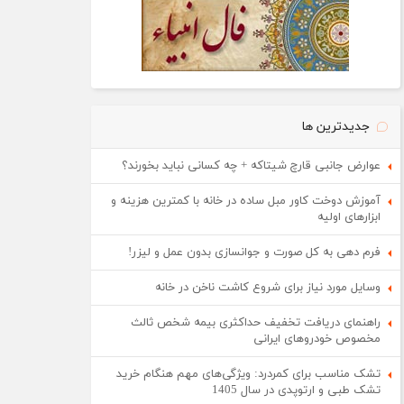
جدیدترین ها
عوارض جانبی قارچ شیتاکه + چه کسانی نباید بخورند؟
آموزش دوخت کاور مبل ساده در خانه با کمترین هزینه و
ابزارهای اولیه
فرم دهی به کل صورت و جوانسازی بدون عمل و لیزر!
وسایل مورد نیاز برای شروع کاشت ناخن در خانه
راهنمای دریافت تخفیف حداکثری بیمه شخص ثالث
مخصوص خودروهای ایرانی
تشک مناسب برای کمردرد: ویژگی‌های مهم هنگام خرید
تشک طبی و ارتوپدی در سال 1405