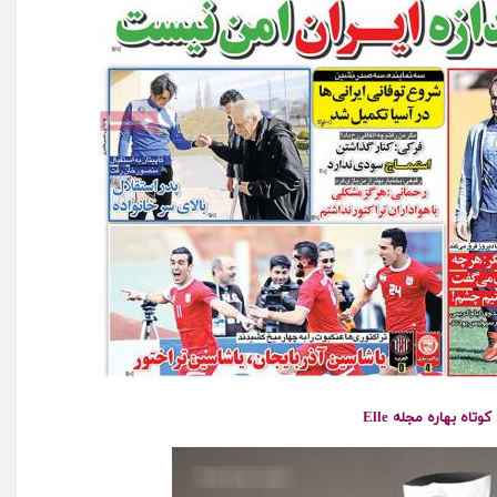
وتاه بهاره مجله Elle