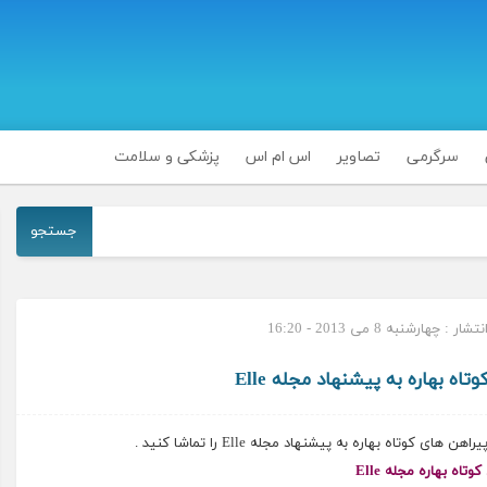
سرگرمی
تصاویر
اس ام اس
پزشکی و سلامت
جستجو
ر : چهارشنبه 8 می 2013 - 16:20
اه بهاره به پیشنهاد مجله Elle
وتاه بهاره به پیشنهاد مجله Elle را تماشا کنید .
وتاه بهاره مجله Elle