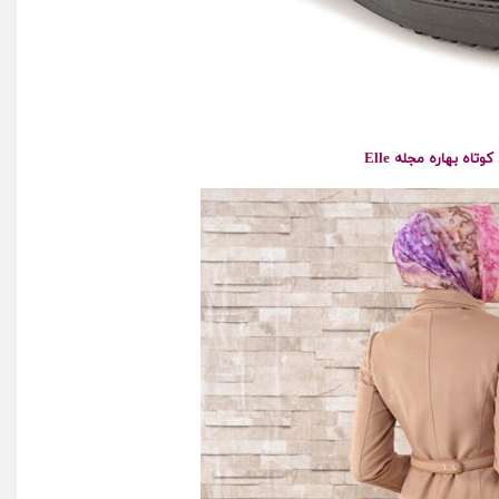
وتاه بهاره مجله Elle