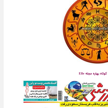
وتاه بهاره مجله Elle