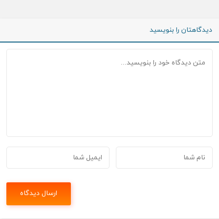
دیدگاهتان را بنویسید