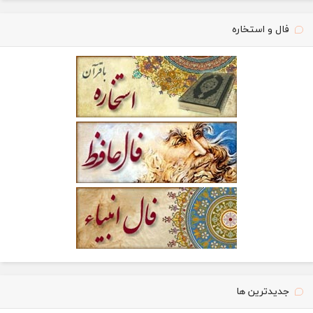
فال و استخاره
جدیدترین ها