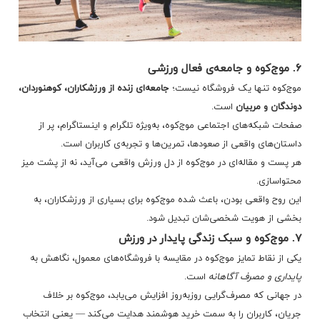
۶. موج‌کوه و جامعه‌ی فعال ورزشی
موج‌کوه تنها یک فروشگاه نیست؛
جامعه‌ای زنده از ورزشکاران، کوهنوردان،
دوندگان و مربیان
است.
صفحات شبکه‌های اجتماعی موج‌کوه، به‌ویژه تلگرام و اینستاگرام، پر از
داستان‌های واقعی از صعودها، تمرین‌ها و تجربه‌ی کاربران است.
هر پست و مقاله‌ای در موج‌کوه از دل ورزش واقعی می‌آید، نه از پشت میز
محتوا‌سازی.
این روح واقعی بودن، باعث شده موج‌کوه برای بسیاری از ورزشکاران، به
بخشی از هویت شخصی‌شان تبدیل شود.
۷. موج‌کوه و سبک زندگی پایدار در ورزش
یکی از نقاط تمایز موج‌کوه در مقایسه با فروشگاه‌های معمول، نگاهش به
پایداری و مصرف آگاهانه
است.
در جهانی که مصرف‌گرایی روزبه‌روز افزایش می‌یابد، موج‌کوه بر خلاف
جریان، کاربران را به سمت خرید هوشمند هدایت می‌کند — یعنی انتخاب