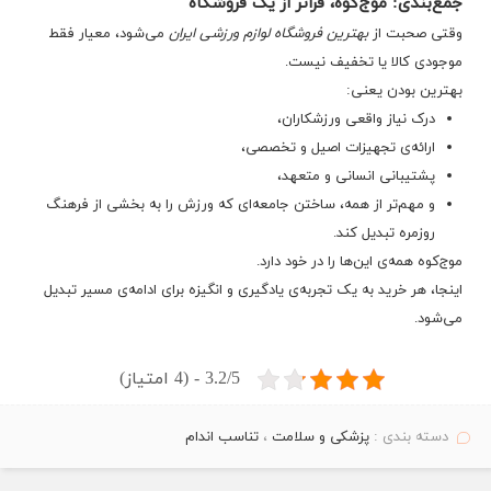
جمع‌بندی: موج‌کوه، فراتر از یک فروشگاه
وقتی صحبت از
بهترین فروشگاه لوازم ورزشی ایران
می‌شود، معیار فقط
موجودی کالا یا تخفیف نیست.
بهترین بودن یعنی:
درک نیاز واقعی ورزشکاران،
ارائه‌ی تجهیزات اصیل و تخصصی،
پشتیبانی انسانی و متعهد،
و مهم‌تر از همه، ساختن جامعه‌ای که ورزش را به بخشی از فرهنگ
روزمره تبدیل کند.
موج‌کوه همه‌ی این‌ها را در خود دارد.
اینجا، هر خرید به یک تجربه‌ی یادگیری و انگیزه برای ادامه‌ی مسیر تبدیل
می‌شود.
3.2/5 - (4 امتیاز)
دسته بندی :
پزشکی و سلامت
،
تناسب اندام