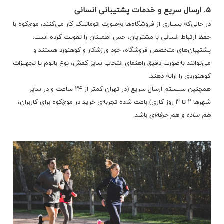
۵. ارسال سریع و خدمات پشتیبانی انسانی
در حالی‌که بسیاری از فروشگاه‌ها به‌صورت اتوماتیک کار می‌کنند، موج‌کوه با
حفظ ارتباط انسانی با مشتریان، حس اطمینان را تقویت کرده است.
پشتیبان‌های متخصص فروشگاه، خود ورزشکار و کوهنورد هستند و
می‌توانند به‌صورت دقیق راهنمای انتخاب سایز کفش، نوع باتوم یا تجهیزات
کوهنوردی را ارائه دهند.
همچنین سیستم ارسال سریع (در تهران کمتر از ۲۴ ساعت و در سایر
شهرها ۲ تا ۳ روز کاری) باعث شده تجربه‌ی خرید در موج‌کوه برای کاربران،
هم ساده و هم حرفه‌ای
باشد.