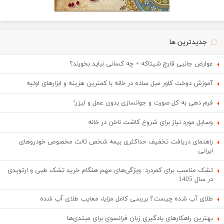
جدیدترین ها
عوارض جانبی قارچ شیتاکه + چه کسانی نباید بخورند؟
آموزش دوخت کاور مبل ساده در خانه با کمترین هزینه و ابزارهای اولیه
فرم دهی به کل صورت و جوانسازی بدون عمل و لیزر!
وسایل مورد نیاز برای شروع کاشت ناخن در خانه
راهنمای دریافت تخفیف حداکثری بیمه شخص ثالث مخصوص خودروهای
ایرانی
تشک مناسب برای کمردرد: ویژگی‌های مهم هنگام خرید تشک طبی و ارتوپدی
در سال 1405
طلای آب شده چیست؟ بررسی کامل مزایا، معایب طلای آب شده
بهترین راهکارهای یادگیری زبان فرانسوی برای مبتدی‌ها