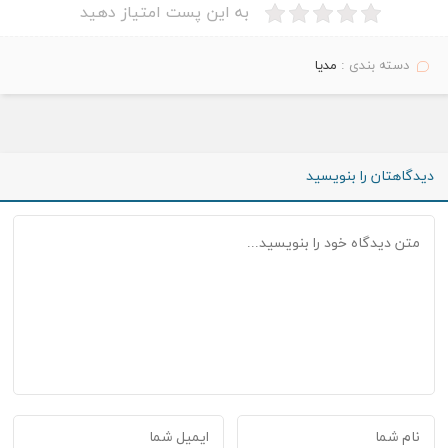
به این پست امتیاز دهید
دسته بندی :
مدیا
دیدگاهتان را بنویسید