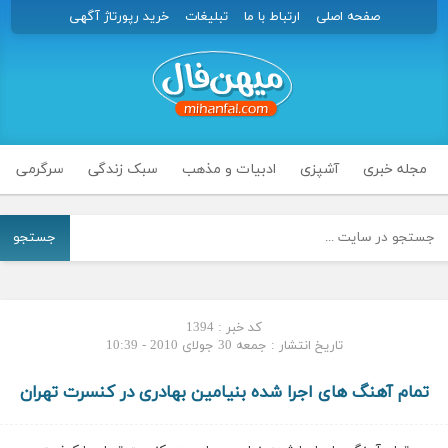
صفحه اصلی
ارتباط با ما
تبلیغات
خرید رپورتاژ آگهی
مجله خبری
آشپزی
ادبیات و مذهب
سبک زندگی
سرگرمی
جستجو
کد خبر : 1394
تاریخ انتشار : جمعه 30 جولای 2010 - 10:39
تمام آهنگ های اجرا شده بنیامین بهادری در کنسرت تهران