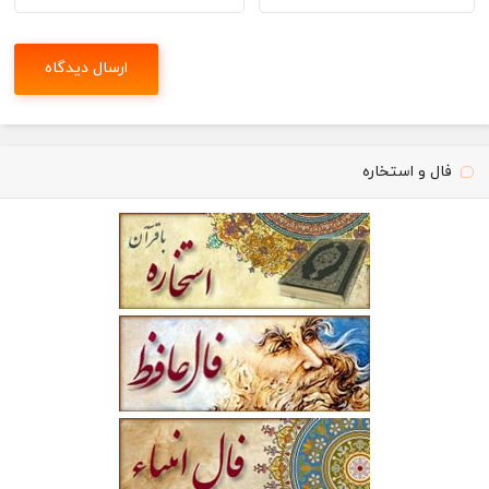
فال و استخاره