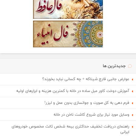
جدیدترین ها
عوارض جانبی قارچ شیتاکه + چه کسانی نباید بخورند؟
آموزش دوخت کاور مبل ساده در خانه با کمترین هزینه و ابزارهای اولیه
فرم دهی به کل صورت و جوانسازی بدون عمل و لیزر!
وسایل مورد نیاز برای شروع کاشت ناخن در خانه
راهنمای دریافت تخفیف حداکثری بیمه شخص ثالث مخصوص خودروهای
ایرانی