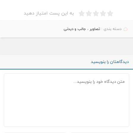
به این پست امتیاز دهید
دسته بندی :
تصاویر
،
جالب و دیدنی
دیدگاهتان را بنویسید