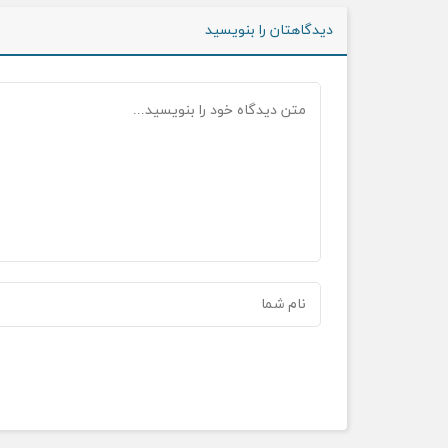
دیدگاهتان را بنویسید