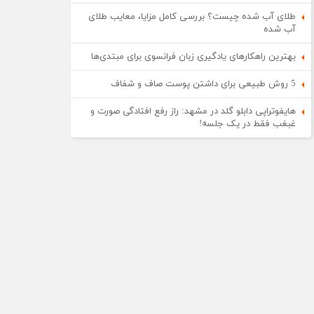
طلای آب شده چیست؟ بررسی کامل مزایا، معایب طلای
آب شده
بهترین راهکارهای یادگیری زبان فرانسوی برای مبتدی‌ها
5 روش طبیعی برای داشتن پوست صاف و شفاف
هایفوتراپی دابلو گلد در مشهد: راز رفع افتادگی صورت و
غبغب فقط در یک جلسه!