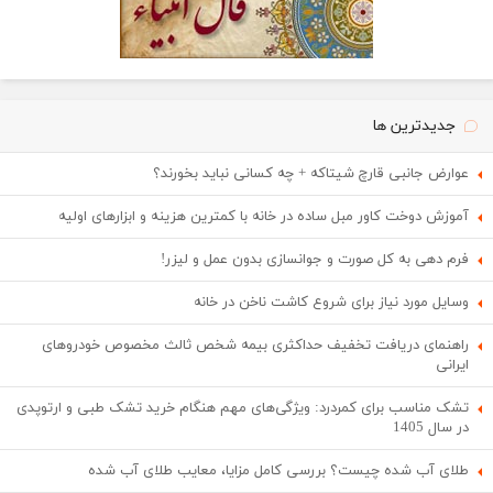
جدیدترین ها
عوارض جانبی قارچ شیتاکه + چه کسانی نباید بخورند؟
آموزش دوخت کاور مبل ساده در خانه با کمترین هزینه و ابزارهای اولیه
فرم دهی به کل صورت و جوانسازی بدون عمل و لیزر!
وسایل مورد نیاز برای شروع کاشت ناخن در خانه
راهنمای دریافت تخفیف حداکثری بیمه شخص ثالث مخصوص خودروهای
ایرانی
تشک مناسب برای کمردرد: ویژگی‌های مهم هنگام خرید تشک طبی و ارتوپدی
در سال 1405
طلای آب شده چیست؟ بررسی کامل مزایا، معایب طلای آب شده