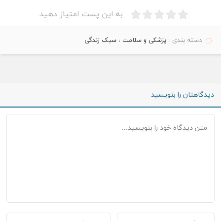
به این پست امتیاز دهید
دسته بندی :
پزشکی و سلامت
،
سبک زندگی
دیدگاهتان را بنویسید