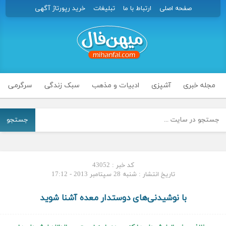
صفحه اصلی
ارتباط با ما
تبلیغات
خرید رپورتاژ آگهی
مجله خبری
آشپزی
ادبیات و مذهب
سبک زندگی
سرگرمی
جستجو
کد خبر : 43052
تاریخ انتشار : شنبه 28 سپتامبر 2013 - 17:12
با نوشیدنی‌های دوستدار معده آشنا شوید