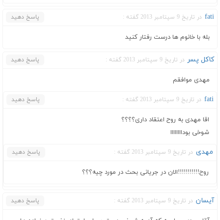
fati
در تاریخ 9 سپتامبر 2013 گفته :
پاسخ دهید
بله با خانوم ها درست رفتار كنيد
کاکل پسر
در تاریخ 9 سپتامبر 2013 گفته :
پاسخ دهید
مهدی موافقم
fati
در تاریخ 9 سپتامبر 2013 گفته :
پاسخ دهید
اقا مهدی به روح اعتقاد داری؟؟؟؟
شوخی بوداااااااا
مهدی
در تاریخ 9 سپتامبر 2013 گفته :
پاسخ دهید
روح!!!!!!!!!!!الان در جریانی بحث در مورد چیه؟؟؟
آیسان
در تاریخ 9 سپتامبر 2013 گفته :
پاسخ دهید