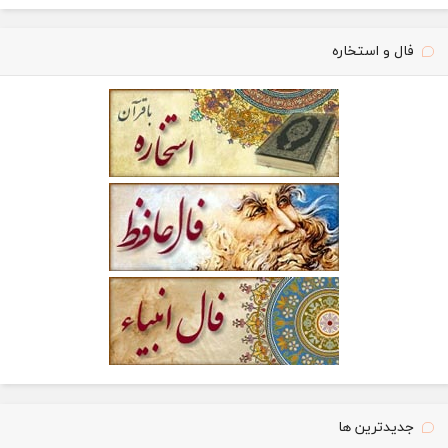
فال و استخاره
جدیدترین ها