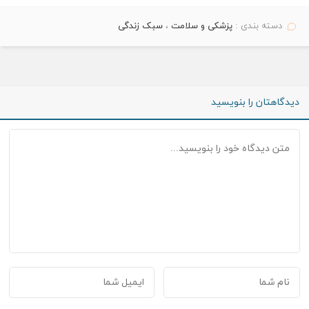
دسته بندی :
پزشکی و سلامت
،
سبک زندگی
دیدگاهتان را بنویسید