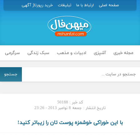
صفحه اصلی
ارتباط با ما
تبلیغات
خرید رپورتاژ آگهی
مجله خبری
آشپزی
ادبیات و مذهب
سبک زندگی
سرگرمی
جستجو
کد خبر : 50188
تاریخ انتشار : جمعه 8 نوامبر 2013 - 23:26
با این خوراکی خوشمزه پوست تان را زیباتر کنید!