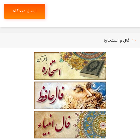
فال و استخاره