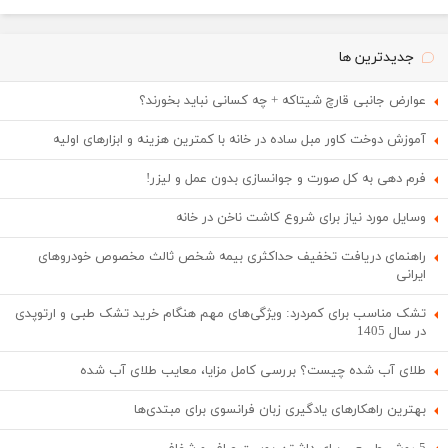
جدیدترین ها
عوارض جانبی قارچ شیتاکه + چه کسانی نباید بخورند؟
آموزش دوخت کاور مبل ساده در خانه با کمترین هزینه و ابزارهای اولیه
فرم دهی به کل صورت و جوانسازی بدون عمل و لیزر!
وسایل مورد نیاز برای شروع کاشت ناخن در خانه
راهنمای دریافت تخفیف حداکثری بیمه شخص ثالث مخصوص خودروهای
ایرانی
تشک مناسب برای کمردرد: ویژگی‌های مهم هنگام خرید تشک طبی و ارتوپدی
در سال 1405
طلای آب شده چیست؟ بررسی کامل مزایا، معایب طلای آب شده
بهترین راهکارهای یادگیری زبان فرانسوی برای مبتدی‌ها