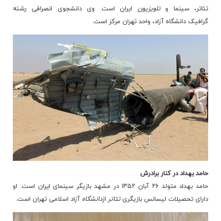
تئاتر، سینما و
تلویزیون
ایران است. وی دانشجوی انصرافی رشته
گرافیک دانشگاه آزاد، واحد تهران مرکز است.
حامد بهداد در کنار برادرش
حامد بهداد متولد ۲۶ آبان ۱۳۵۲ در مشهد بازیگر سینمای ایران است. او
دارای تحصیلات لیسانس بازیگری
تئاتر
از
دانشگاه
آزاد اسلامی تهران است.