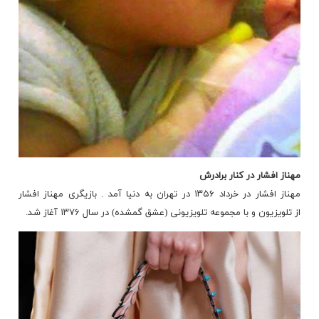
مهناز افشار در کنار برادرش
مهناز افشار در خرداد ۱۳۵۶ در تهران به دنیا آمد . بازیگری مهناز افشار
از تلویزیون و با مجموعه تلویزیونی (عشق گمشده) در سال ۱۳۷۶ آغاز شد.