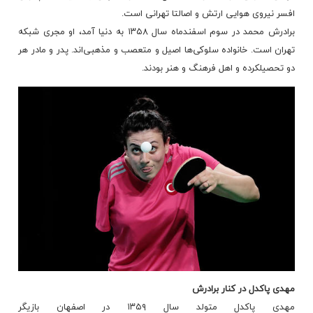
افسر نیروی هوایی ارتش و اصالتا تهرانی است.
برادرش محمد در سوم
اسفندماه
سال ۱۳۵۸ به دنیا آمد، او مجری شبکه
تهران است. خانواده سلوکی‌ها اصیل و متعصب و مذهبی‌اند. پدر و مادر هر
دو تحصیلکرده و اهل فرهنگ و هنر بودند.
مهدی پاکدل در کنار برادرش
مهدی پاکدل متولد سال ۱۳۵۹ در
اصفهان
بازیگر