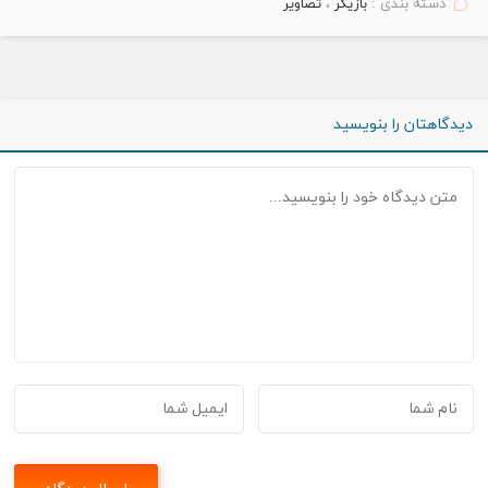
دسته بندی :
بازیگر
،
تصاویر
دیدگاهتان را بنویسید