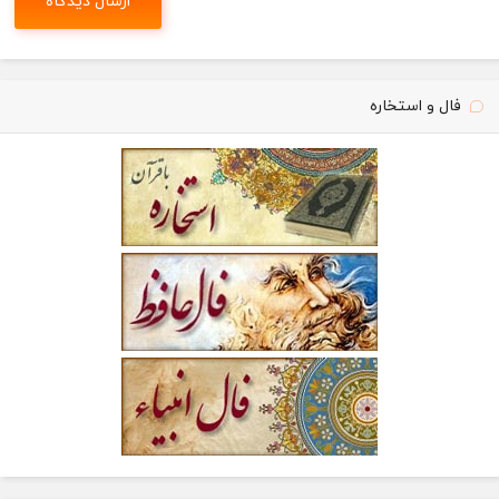
فال و استخاره