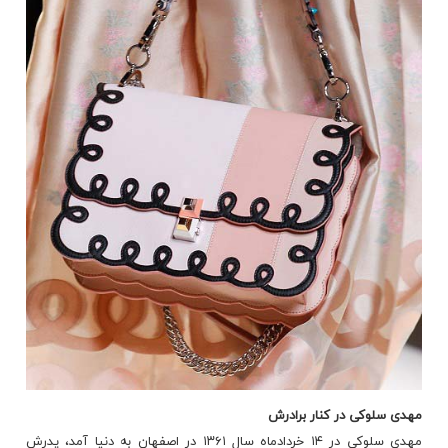
مهدی سلوکی در کنار برادرش
مهدی سلوکی در ۱۴ خردادماه سال ۱۳۶۱ در اصفهان به دنیا آمد، پدرش