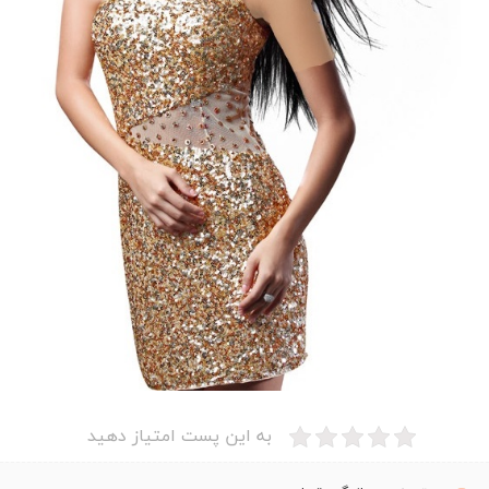
به این پست امتیاز دهید