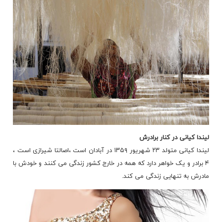
لیندا کیانی در کنار برادرش
لیندا کیانی متولد ۲۳ شهریور ۱۳۵۹ در آبادان است ،اصالتا شیرازی است ،
۴ برادر و یک خواهر دارد که همه در خارج کشور زندگی می کنند و خودش با
مادرش به تنهایی زندگی می کند.