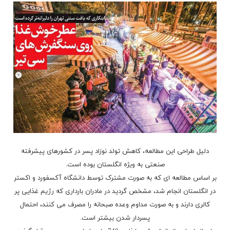
دلیل طراحی این مطالعه، کاهش تولد نوزاد پسر در کشورهای پیشرفته
صنعتی به ویژه انگلستان بوده است.
بر اساس مطالعه ای که به صورت مشترک توسط دانشگاه آکسفورد و اکستر
در انگلستان انجام شد، مشخص گردید در مادران بارداری که رژیم غذایی پر
کالری دارند و به صورت مداوم وعده صبحانه را مصرف می کنند، احتمال
پسردار شدن بیشتر است.