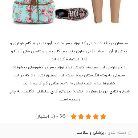
محققان دریافتند مادرانی که نوزاد پسر به دنیا آوردند، در هنگام بارداری و
پیش از آن از مواد غذایی حاوی پتاسیم، کلسیم و ویتامین ‌های C ،E و
B12 استفاده کرده اند.
دلیل طراحی این مطالعه، کاهش تولد نوزاد پسر در کشورهای پیشرفته
صنعتی به ویژه انگلستان بوده است. این تحقیق نشان داد که در این
کشورها مردم اغلب تمایل به رژیم غذایی کم کالری دارند.
شرح و نتایج این پژوهش در نشریه بیولوژی کالج سلطنتی انگلیس به چاپ
رسیده است.
5/5 - (1 امتیاز)
دسته بندی :
پزشکی و سلامت