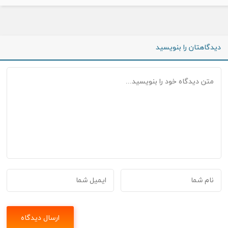
دیدگاهتان را بنویسید