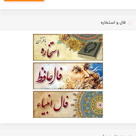
فال و استخاره