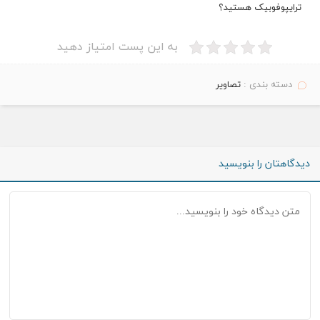
ترایپوفوبیک هستید؟
به این پست امتیاز دهید
دسته بندی :
تصاویر
دیدگاهتان را بنویسید