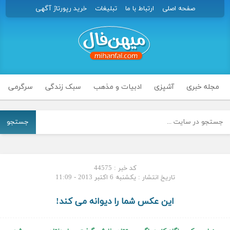
صفحه اصلی
ارتباط با ما
تبلیغات
خرید رپورتاژ آگهی
مجله خبری
آشپزی
ادبیات و مذهب
سبک زندگی
سرگرمی
جستجو
کد خبر : 44575
تاریخ انتشار : یکشنبه 6 اکتبر 2013 - 11:09
این عکس شما را دیوانه می کند!