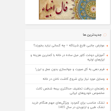
جدیدترین ها
عوارض جانبی قارچ شیتاکه + چه کسانی نباید بخورند؟
آموزش دوخت کاور مبل ساده در خانه با کمترین هزینه و
ابزارهای اولیه
فرم دهی به کل صورت و جوانسازی بدون عمل و لیزر!
وسایل مورد نیاز برای شروع کاشت ناخن در خانه
راهنمای دریافت تخفیف حداکثری بیمه شخص ثالث
مخصوص خودروهای ایرانی
تشک مناسب برای کمردرد: ویژگی‌های مهم هنگام خرید
تشک طبی و ارتوپدی در سال 1405