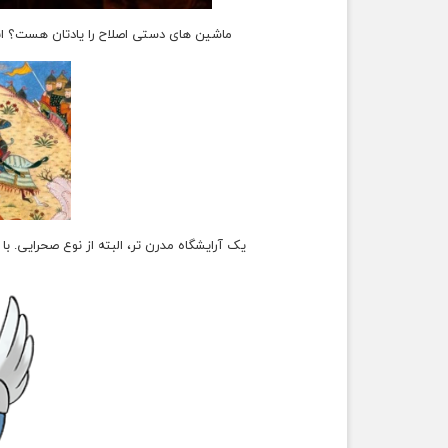
ماشین های دستی اصلاح را یادتان هست؟ ابز
یک آرایشگاه مدرن تر، البته از نوع صحرایی. با