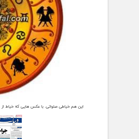
این هم خیاطی صلواتی. با عکس هایی که خیاط از