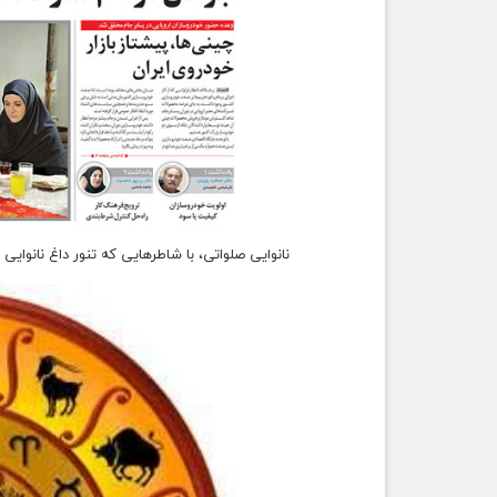
نانوایی صلواتی، با شاطرهایی که تنور داغ نانوایی 