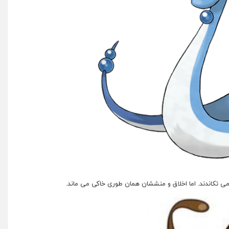
ن می تکاندند. اما اخلاق و منششان همان طوری خاکی می ماند.