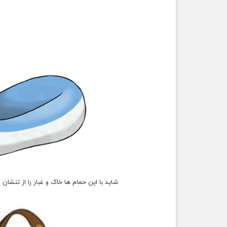
شاید با این حمام ها خاک و غبار را از تنشا