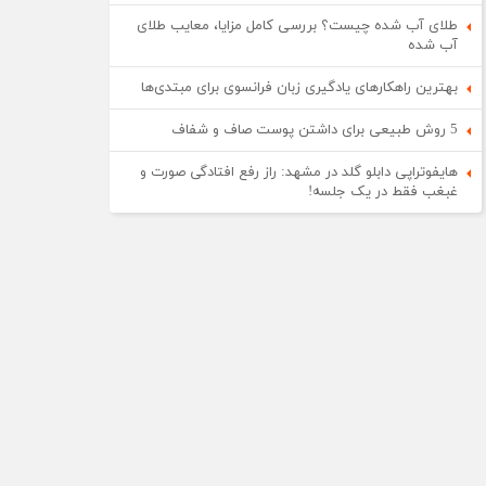
طلای آب شده چیست؟ بررسی کامل مزایا، معایب طلای
آب شده
بهترین راهکارهای یادگیری زبان فرانسوی برای مبتدی‌ها
5 روش طبیعی برای داشتن پوست صاف و شفاف
هایفوتراپی دابلو گلد در مشهد: راز رفع افتادگی صورت و
غبغب فقط در یک جلسه!