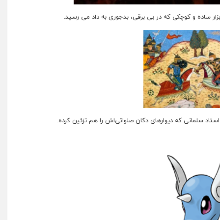
ار ساده و کوچکی که در بی برقی، بدجوری به داد می رسید.
 استاد سلمانی که دیوارهای دکان صلواتی‌اش را هم تزئین کرده.