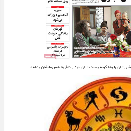
شهرشان را رها کرده بودند تا نان تازه و داغ به همرزمانشان بدهند.