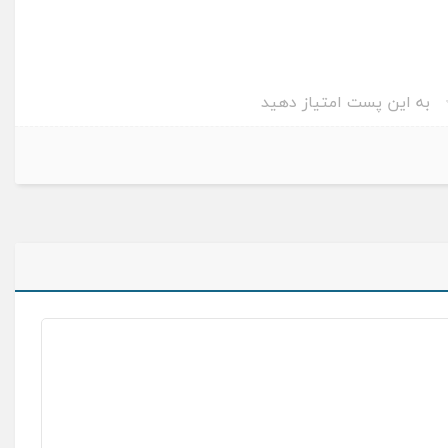
به این پست امتیاز دهید