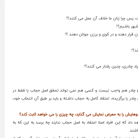
 پس چرا زنان ما خلاف آن عمل می کنند؟!
شهر باشیم؟!
مان قرار دهند و در کوی و برزن جولان دهند ؟!
د؟!
راد چادری، چنین رفتار می کنند؟!
 و چادر هم واجب نیست و کسی هم نمی تواند تحقق اصل حجاب را فقط در
ادر را برگزیده، اعتقاد کامل به حجاب داشته و باید بر طبق آن انتخاب خود،
وهایش را به معرض نمایش می گذارد، چه چیزی را می خواهد ثابت کند؟
داد که این افراد اصلا اعتقاد به اصل حجاب ندارند چه برسد به این که به
شند.