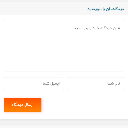
دیدگاهتان را بنویسید