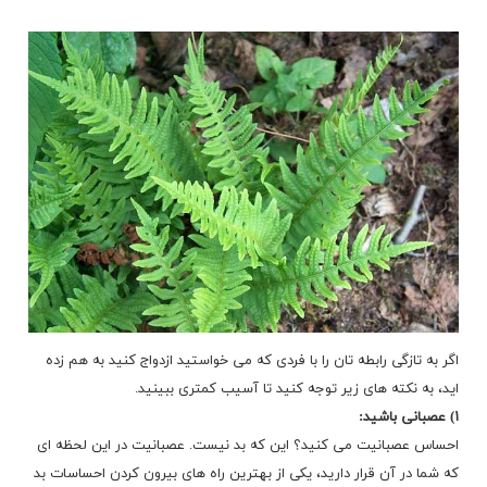
اگر به تازگی رابطه تان را با فردی که می خواستید ازدواج کنید به هم زده
اید، به نکته های زیر توجه کنید تا آسیب کمتری ببینید.
۱) عصبانی باشید:
احساس عصبانیت می کنید؟ این که بد نیست. عصبانیت در این لحظه ای
که شما در آن قرار دارید، یکی از بهترین راه های بیرون کردن احساسات بد