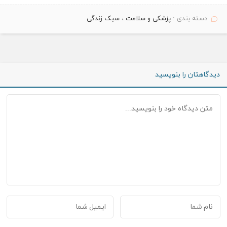
دسته بندی :
پزشکی و سلامت
،
سبک زندگی
دیدگاهتان را بنویسید