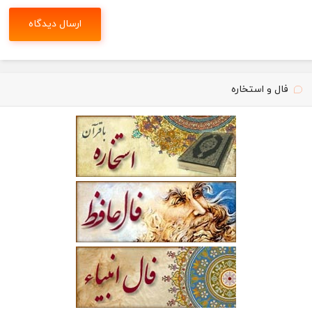
فال و استخاره