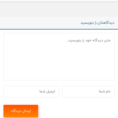
دیدگاهتان را بنویسید