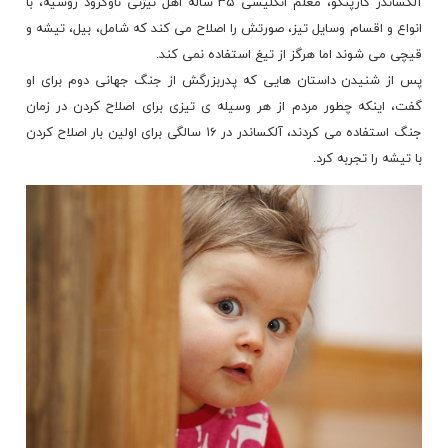
آلکساندر کارپنکو، معلم انگلیسی ۳۵ ساله اهل نیژنی ناوگرود روسیه، با
انواع و اقسام وسایل تیز، صورتش را اصلاح می کند که شامل، بیل، تیشه و
قیچی می شوند اما هرگز از تیغ استفاده نمی کند.
پس از شنیدن داستان هایی که پدربزرگش از جنگ جهانی دوم برای او
گفت، اینکه چطور مردم از هر وسیله ی تیزی برای اصلاح کردن در زمان
جنگ استفاده می کردند، آلکساندر در ۱۶ سالگی برای اولین بار اصلاح کردن
با تیشه را تجربه کرد.