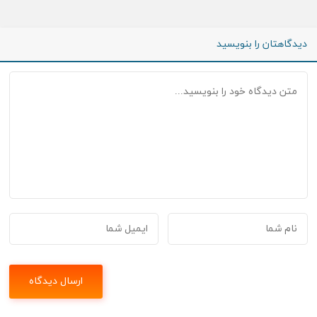
دیدگاهتان را بنویسید