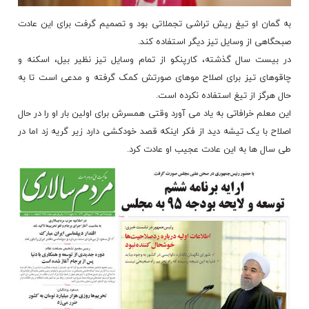
به گمان او تیغ ریش تراشی تجملاتی بود و تصمیم گرفت برای این عادت
صبحگاهی از وسایل تیز دیگر استفاده کند.
در بیست سال گذشته،
کارپنکو
از تمام وسایل تیز نظیر بیل، اسکنه و
چاقوهای تیز برای اصلاح موهای صورتش کمک گرفته و مدعی است تا به
حال هرگز از تیغ استفاده نکرده است.
این معلم خرافاتی به یاد می آورد وقتی همسرش برای اولین بار او را در حال
اصلاح با یک تیشه دید از فکر اینکه قصد خودکشی دارد زیر گریه زد اما در
طی سال ها به این عادت عجیب او عادت کرد.