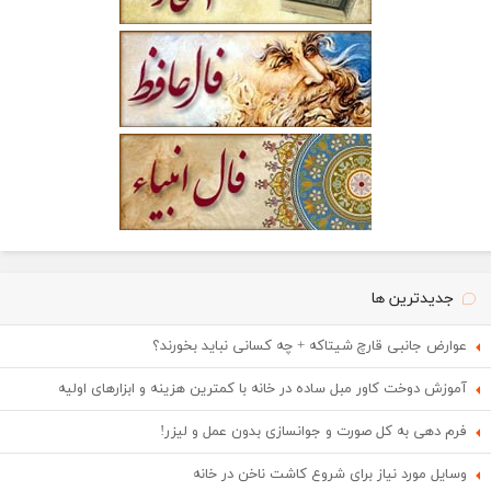
جدیدترین ها
عوارض جانبی قارچ شیتاکه + چه کسانی نباید بخورند؟
آموزش دوخت کاور مبل ساده در خانه با کمترین هزینه و ابزارهای اولیه
فرم دهی به کل صورت و جوانسازی بدون عمل و لیزر!
وسایل مورد نیاز برای شروع کاشت ناخن در خانه