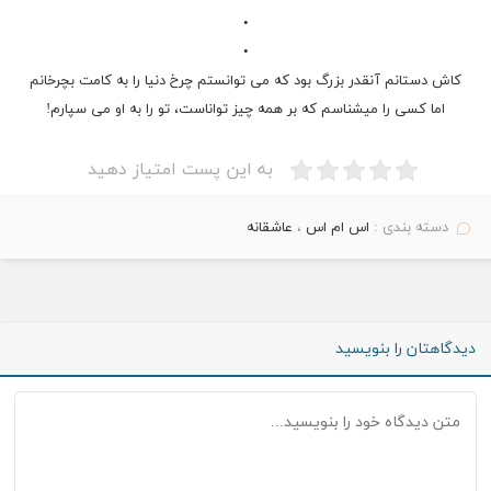
•
•
کاش
دستانم
آنقدر بزرگ بود که می توانستم چرخ دنیا را به کامت بچرخانم
اما کسی را میشناسم که بر همه چیز تواناست، تو را به او می سپارم!
به این پست امتیاز دهید
دسته بندی :
اس ام اس
،
عاشقانه
دیدگاهتان را بنویسید