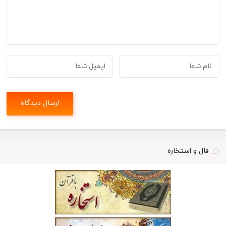
فال و استخاره