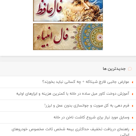
جدیدترین ها
عوارض جانبی قارچ شیتاکه + چه کسانی نباید بخورند؟
آموزش دوخت کاور مبل ساده در خانه با کمترین هزینه و ابزارهای اولیه
فرم دهی به کل صورت و جوانسازی بدون عمل و لیزر!
وسایل مورد نیاز برای شروع کاشت ناخن در خانه
راهنمای دریافت تخفیف حداکثری بیمه شخص ثالث مخصوص خودروهای
ایرانی