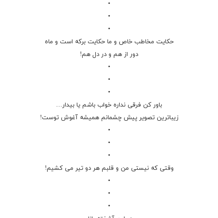
•
•
•
حکایت مخاطب خاص و ما حکایت برکه است و ماه
دور از هم و در دل هم!
•
•
•
باور کن فرقی نداره خواب باشم یا بیدار…
زیباترین تصویر پیش چشمانم همیشه آغوش توست!
•
•
•
وقتی که نیستی من و قلبم هر دو تیر می کشیم!
•
•
•