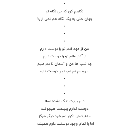
•
نگاهم کن که بی نگاه تو
جهان حتی به یک نگاه هم نمی ارزد!
•
•
•
من از عهد آدم تو را دوست دارم
از آغاز عالم تو را دوست دارم
چه شب ها من و آسمان تا دم صبح
سرودیم نم نم، تو را دوست دارم
•
•
•
دلم برایت تنگ نشده اصلا
دوست ندارم ببینمت هیچوفت
خاطراتمان تکرار نمیشود دیگر هرگز
اما با تمام وجود دوستت دارم همیشه!