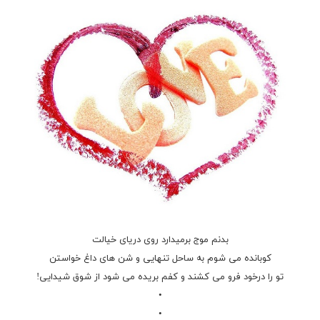
بدنم موج برمیدارد روی دریای خیالت
کوبانده می شوم به ساحل تنهایی و شن های داغ خواستن
تو را درخود فرو می کشند و کفم بریده می شود از شوق شیدایی!
•
•