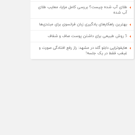
طلای آب شده چیست؟ بررسی کامل مزایا، معایب طلای
آب شده
بهترین راهکارهای یادگیری زبان فرانسوی برای مبتدی‌ها
5 روش طبیعی برای داشتن پوست صاف و شفاف
هایفوتراپی دابلو گلد در مشهد: راز رفع افتادگی صورت و
غبغب فقط در یک جلسه!