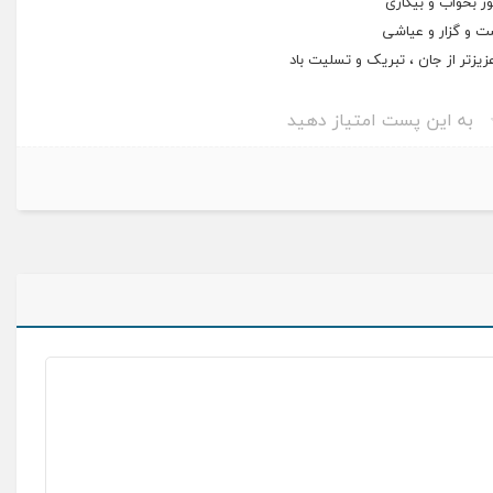
ر بخواب و بیکاری
 و گزار و عیاشی
یزتر از جان ، تبریک و تسلیت باد
به این پست امتیاز دهید