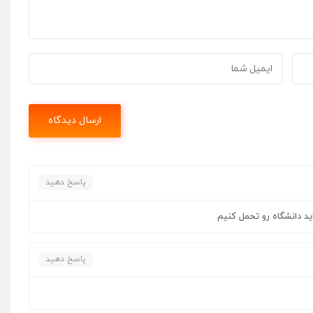
پاسخ دهید
 دانشگاه رو تحمل کنیم
پاسخ دهید