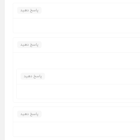
پاسخ دهید
پاسخ دهید
پاسخ دهید
پاسخ دهید