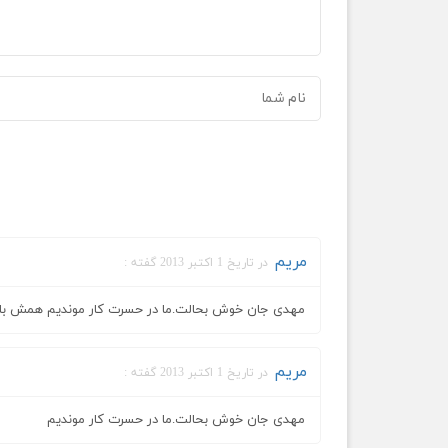
مریم
در تاریخ 1 اکتبر 2013 گفته :
مهدی جان خوش بحالت.ما در حسرت کار موندیم همش باید
مریم
در تاریخ 1 اکتبر 2013 گفته :
مهدی جان خوش بحالت.ما در حسرت کار موندیم