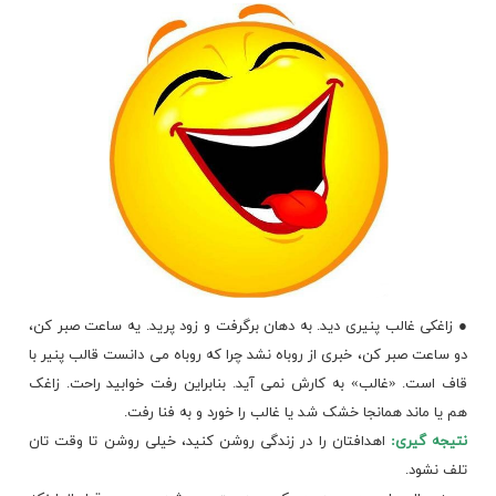
● زاغکی غالب پنیری دید. به دهان برگرفت و زود پرید. یه ساعت صبر کن،
دو ساعت صبر کن، خبری از روباه نشد چرا که روباه می دانست قالب پنیر با
قاف است. «غالب» به کارش نمی آید. بنابراین رفت خوابید راحت. زاغک
هم یا ماند همانجا خشک شد یا غالب را خورد و به فنا رفت.
نتیجه گیری:
اهدافتان را در زندگی روشن کنید، خیلی روشن تا وقت تان
تلف نشود.