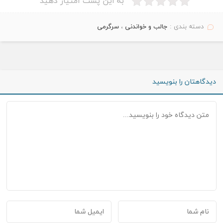
به این پست امتیاز دهید
دسته بندی :
جالب و خواندنی
،
سرگرمی
دیدگاهتان را بنویسید