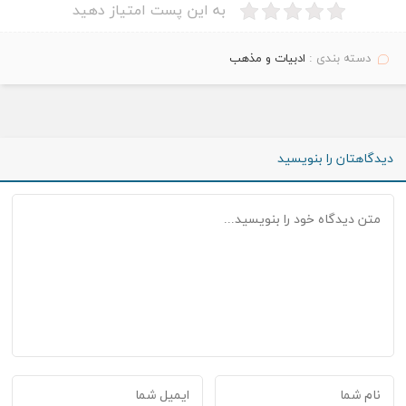
به این پست امتیاز دهید
دسته بندی :
ادبیات و مذهب
دیدگاهتان را بنویسید