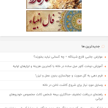
جدیدترین ها
عوارض جانبی قارچ شیتاکه + چه کسانی نباید بخورند؟
آموزش دوخت کاور مبل ساده در خانه با کمترین هزینه و ابزارهای اولیه
فرم دهی به کل صورت و جوانسازی بدون عمل و لیزر!
وسایل مورد نیاز برای شروع کاشت ناخن در خانه
راهنمای دریافت تخفیف حداکثری بیمه شخص ثالث مخصوص خودروهای
ایرانی