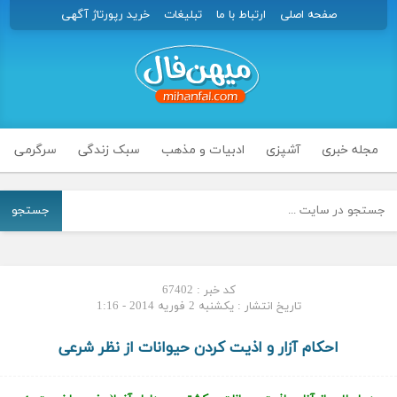
صفحه اصلی
ارتباط با ما
تبلیغات
خرید رپورتاژ آگهی
مجله خبری
آشپزی
ادبیات و مذهب
سبک زندگی
سرگرمی
جستجو
کد خبر : 67402
تاریخ انتشار : یکشنبه 2 فوریه 2014 - 1:16
احکام آزار و اذیت کردن حیوانات از نظر شرعی