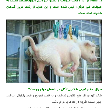
در اسلام، از آزار و اذیت حیوانات و کشتن بی دلیل آنها(مخصوصا نسبت به
حیوانات غیر موذی)، نهی شده است و این عمل، از زشت ترین گناهان
شمرده شده است.
سوال: حکم شرعی شکار پرندگان در ماه‌های حرام چیست؟
شکار کردن، اگر منع قانونی نداشته و به قصد تفریح و خوش‌گذرانی نباشد،
جایز است؛ اگرچه در ماه‌های حرام باشد.