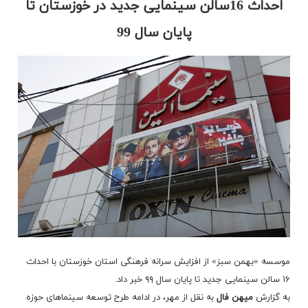
احداث 16سالن سینمایی جدید در خوزستان تا
پایان سال 99
موسسه «بهمن سبز» از افزایش سرانه فرهنگی استان خوزستان با احداث
۱۶ سالن سینمایی جدید تا پایان سال ۹۹ خبر داد.
به گزارش
میهن فال
به نقل از
مهر
، در ادامه طرح توسعه سینماهای حوزه