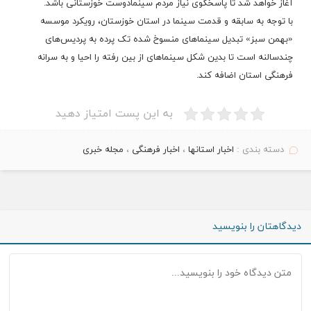
آغاز خواهد شد تا پاسخگوی نیاز مردم سینمادوست خوزستانی باشد.
با توجه به سابقه و قدمت سینما در استان خوزستان، رویکرد موسسه
«بهمن سبز» تبدیل سینماهای منسوخ شده تک پرده به پردیس‌های
چندسالنه است تا بدین شکل سینماهای از بین رفته را احیا و به سرانه
فرهنگی استان اضافه کند.
به این پست امتیاز دهید
دسته بندی :
اخبار استانها
،
اخبار فرهنگی
،
مجله خبری
دیدگاهتان را بنویسید