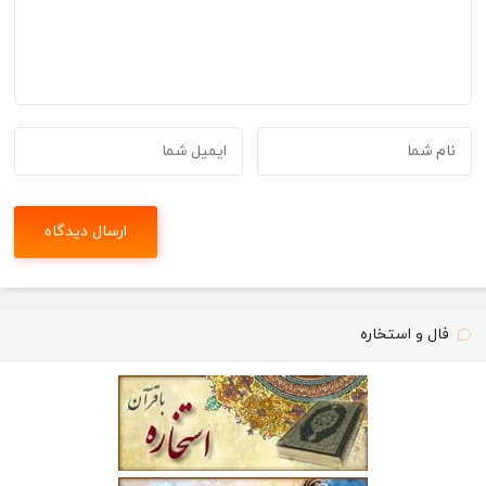
فال و استخاره