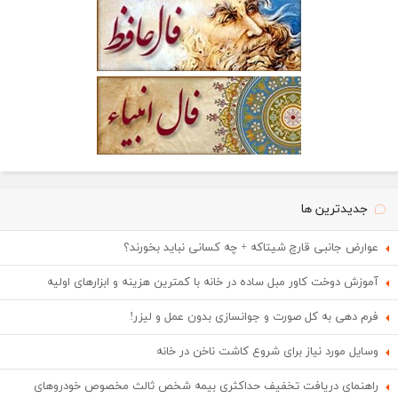
جدیدترین ها
عوارض جانبی قارچ شیتاکه + چه کسانی نباید بخورند؟
آموزش دوخت کاور مبل ساده در خانه با کمترین هزینه و ابزارهای اولیه
فرم دهی به کل صورت و جوانسازی بدون عمل و لیزر!
وسایل مورد نیاز برای شروع کاشت ناخن در خانه
راهنمای دریافت تخفیف حداکثری بیمه شخص ثالث مخصوص خودروهای